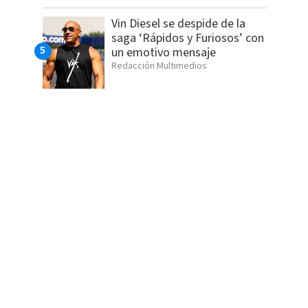
Vin Diesel se despide de la
saga ‘Rápidos y Furiosos’ con
un emotivo mensaje
Redacción Multimedios