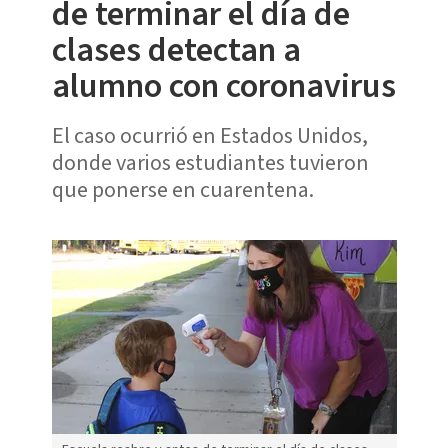
de terminar el día de
clases detectan a
alumno con coronavirus
El caso ocurrió en Estados Unidos,
donde varios estudiantes tuvieron
que ponerse en cuarentena.