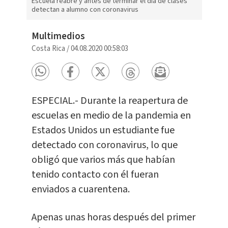
Escuela reabre y antes de terminar el día de clases
detectan a alumno con coronavirus
Multimedios
Costa Rica
/
04.08.2020 00:58:03
ESPECIAL.- Durante la reapertura de
escuelas en medio de la pandemia en
Estados Unidos un estudiante fue
detectado con coronavirus, lo que
obligó que varios más que habían
tenido contacto con él fueran
enviados a cuarentena.
Apenas unas horas después del primer