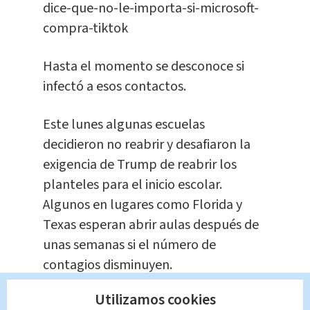
dice-que-no-le-importa-si-microsoft-
compra-tiktok
Hasta el momento se desconoce si
infectó a esos contactos.
Este lunes algunas escuelas
decidieron no reabrir y desafiaron la
exigencia de Trump de reabrir los
planteles para el inicio escolar.
Algunos en lugares como Florida y
Texas esperan abrir aulas después de
unas semanas si el número de
contagios disminuyen.
Utilizamos cookies
dat