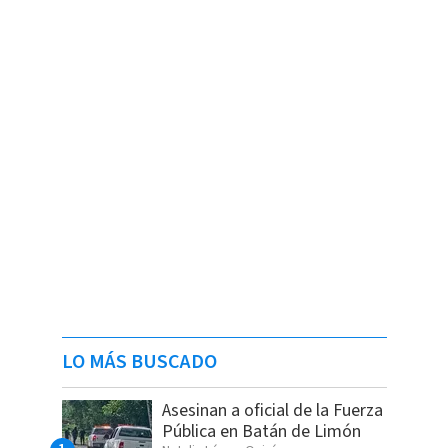
LO MÁS BUSCADO
Asesinan a oficial de la Fuerza
Pública en Batán de Limón