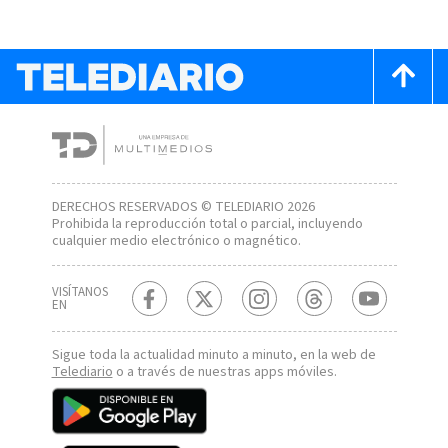
DERECHOS RESERVADOS © TELEDIARIO 2026
Prohibida la reproducción total o parcial, incluyendo
cualquier medio electrónico o magnético.
VISÍTANOS
EN
Sigue toda la actualidad minuto a minuto, en la web de
Telediario
o a través de nuestras apps móviles.