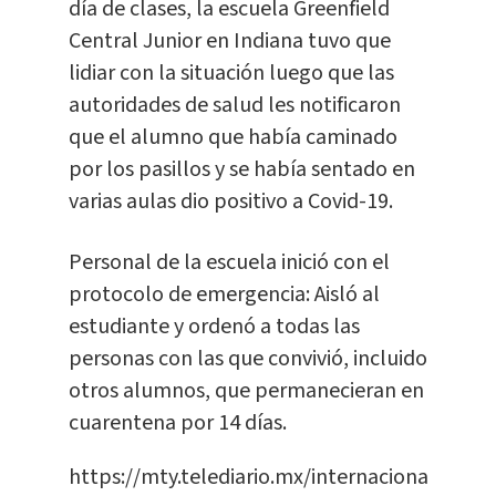
día de clases, la escuela Greenfield
Central Junior en Indiana tuvo que
lidiar con la situación luego que las
autoridades de salud les notificaron
que el alumno que había caminado
por los pasillos y se había sentado en
varias aulas dio positivo a Covid-19.
Personal de la escuela inició con el
protocolo de emergencia: Aisló al
estudiante y ordenó a todas las
personas con las que convivió, incluido
otros alumnos, que permanecieran en
cuarentena por 14 días.
https://mty.telediario.mx/internacional/trum