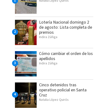
Natalia López Quirós
Lotería Nacional domingo 2
de agosto: Lista completa de
premios
Indira Zúñiga
Cómo cambiar el orden de los
apellidos
Indira Zúñiga
Cinco detenidos tras
operativo policial en Santa
Cruz
Natalia López Quirós