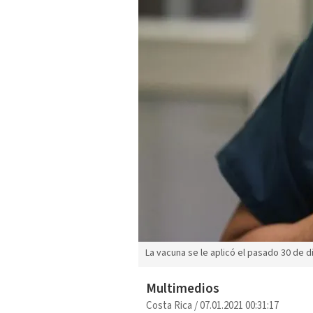
La vacuna se le aplicó el pasado 30 de 
Multimedios
Costa Rica
/
07.01.2021 00:31:17