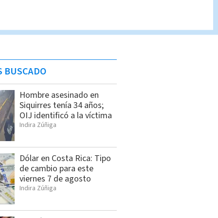
S BUSCADO
Hombre asesinado en
Siquirres tenía 34 años;
OIJ identificó a la víctima
Indira Zúñiga
Dólar en Costa Rica: Tipo
de cambio para este
viernes 7 de agosto
Indira Zúñiga