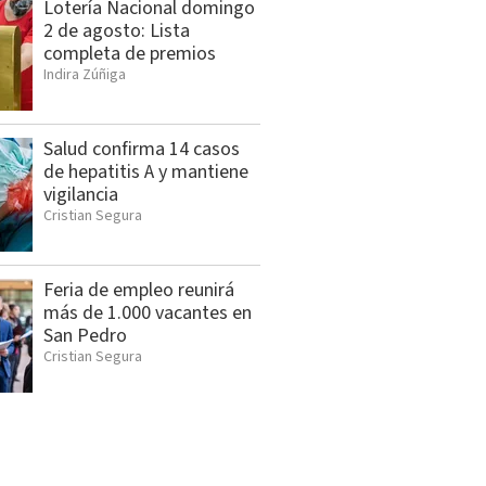
Lotería Nacional domingo
2 de agosto: Lista
completa de premios
Indira Zúñiga
Salud confirma 14 casos
de hepatitis A y mantiene
vigilancia
Cristian Segura
Feria de empleo reunirá
más de 1.000 vacantes en
San Pedro
Cristian Segura