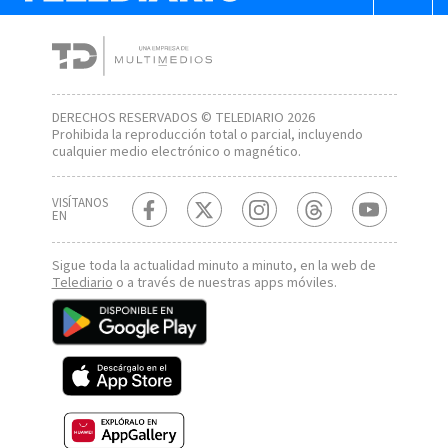
DERECHOS RESERVADOS © TELEDIARIO 2026
Prohibida la reproducción total o parcial, incluyendo
cualquier medio electrónico o magnético.
VISÍTANOS
EN
Sigue toda la actualidad minuto a minuto, en la web de
Telediario
o a través de nuestras apps móviles.