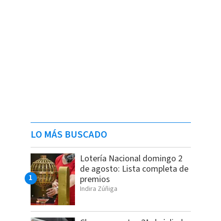
LO MÁS BUSCADO
Lotería Nacional domingo 2
de agosto: Lista completa de
premios
Indira Zúñiga