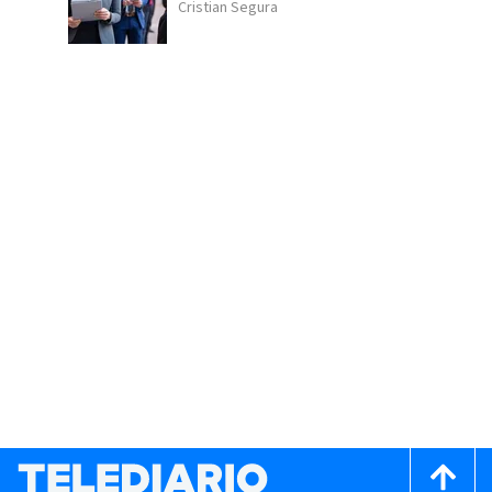
Cristian Segura