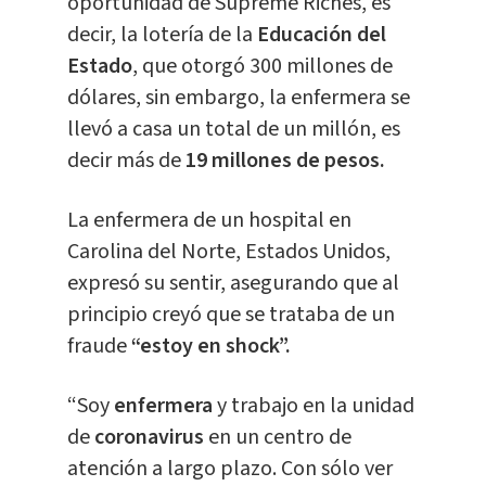
oportunidad de Supreme Riches, es
decir, la lotería de la
Educación del
Estado
, que otorgó 300 millones de
dólares, sin embargo, la enfermera se
llevó a casa un total de un millón, es
decir más de
19 millones de pesos.
La enfermera de un hospital en
Carolina del Norte, Estados Unidos,
expresó su sentir, asegurando que al
principio creyó que se trataba de un
fraude
“estoy en shock”.
“Soy
enfermera
y trabajo en la unidad
de
coronavirus
en un centro de
atención a largo plazo. Con sólo ver