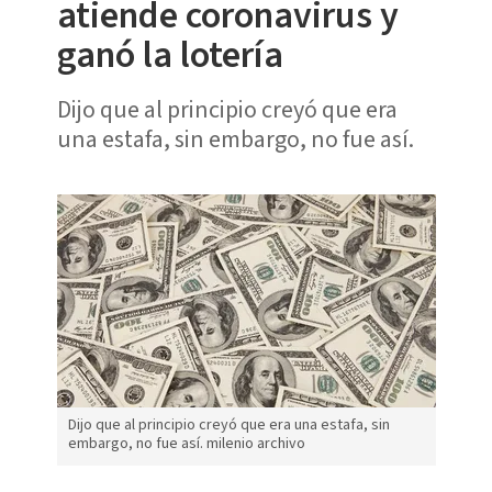
atiende coronavirus y
ganó la lotería
Dijo que al principio creyó que era
una estafa, sin embargo, no fue así.
Dijo que al principio creyó que era una estafa, sin
embargo, no fue así. milenio archivo