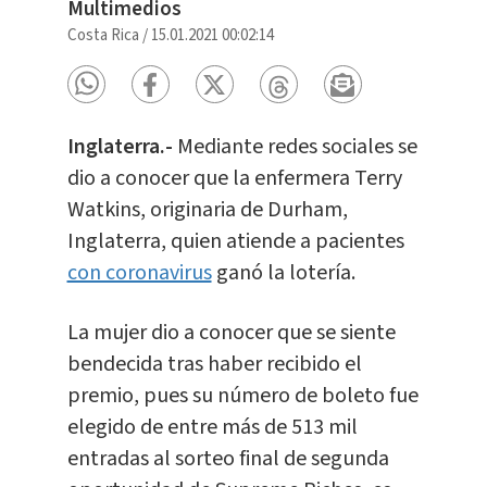
Multimedios
Costa Rica
/
15.01.2021 00:02:14
Inglaterra.-
Mediante redes sociales se
dio a conocer que la enfermera Terry
Watkins, originaria de Durham,
Inglaterra, quien atiende a pacientes
con coronavirus
ganó la lotería.
La mujer dio a conocer que se siente
bendecida tras haber recibido el
premio, pues su número de boleto fue
elegido de entre más de 513 mil
entradas al sorteo final de segunda