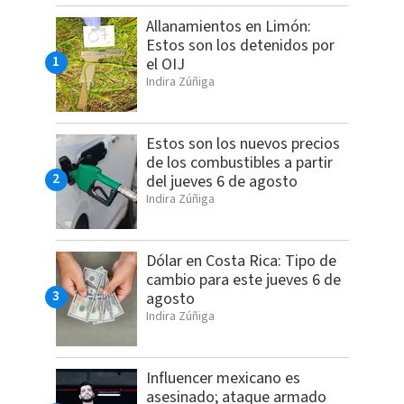
Allanamientos en Limón:
Estos son los detenidos por
el OIJ
Indira Zúñiga
Estos son los nuevos precios
de los combustibles a partir
del jueves 6 de agosto
Indira Zúñiga
Dólar en Costa Rica: Tipo de
cambio para este jueves 6 de
agosto
Indira Zúñiga
Influencer mexicano es
asesinado; ataque armado