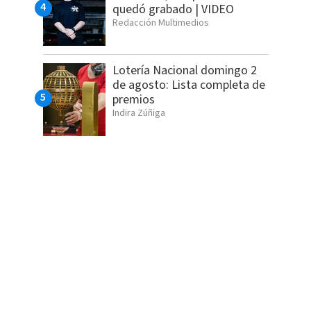
quedó grabado | VIDEO
Redacción Multimedios
Lotería Nacional domingo 2
de agosto: Lista completa de
premios
Indira Zúñiga