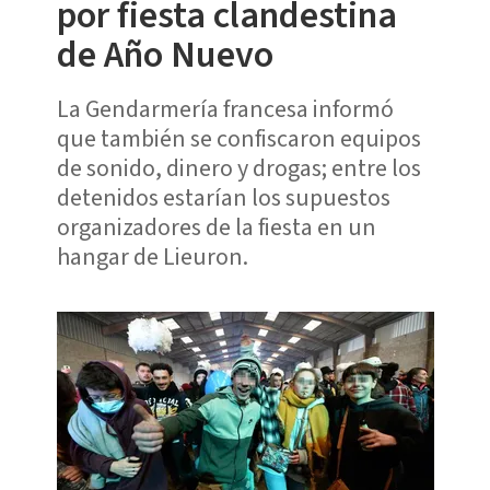
por fiesta clandestina
de Año Nuevo
La Gendarmería francesa informó
que también se confiscaron equipos
de sonido, dinero y drogas; entre los
detenidos estarían los supuestos
organizadores de la fiesta en un
hangar de Lieuron.