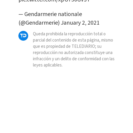
— Gendarmerie nationale
(@Gendarmerie)
January 2, 2021
Queda prohibida la reproducción total o
parcial del contenido de esta página, mismo
que es propiedad de TELEDIARIO; su
reproducción no autorizada constituye una
infracción y un delito de conformidad con las
leyes aplicables.