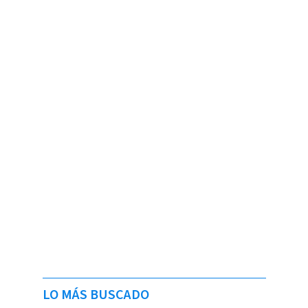
LO MÁS BUSCADO