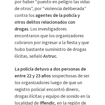
por haber “puesto en peligro las vidas
de otros”, por “violencia deliberada”
contra los
agentes de la policía y
otros delitos relacionados con
drogas
. Los investigadores
encontraron que los organizadores
cobraron por ingresar a la fiesta y que
hubo bastante suministro de drogas
ilícitas, señaló
Astruc.
La policía detuvo a dos personas de
entre 22 y 23 años
sospechosas de ser
los organizadores luego de que un
registro policial encontró dinero,
drogas ilícitas y equipo de sonido en la
localidad de
Iffendic
, en la región de