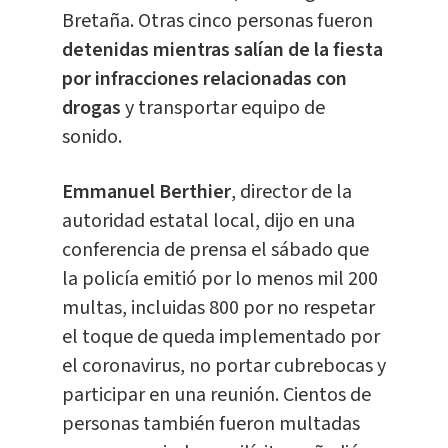
Bretaña. Otras cinco personas fueron
detenidas mientras salían de la fiesta
por infracciones relacionadas con
drogas
y transportar equipo de
sonido.
Emmanuel Berthier
, director de la
autoridad estatal local, dijo en una
conferencia de prensa el sábado que
la policía emitió por lo menos mil 200
multas, incluidas 800 por no respetar
el toque de queda implementado por
el coronavirus, no portar cubrebocas y
participar en una reunión. Cientos de
personas también fueron multadas