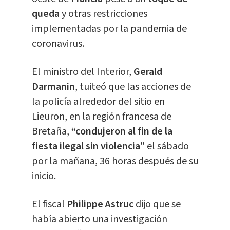
queda
y otras restricciones
implementadas por la pandemia de
coronavirus.
El ministro del Interior,
Gerald
Darmanin
, tuiteó que las acciones de
la policía alrededor del sitio en
Lieuron, en la región francesa de
Bretaña,
“condujeron al fin de la
fiesta ilegal sin violencia”
el sábado
por la mañana, 36 horas después de su
inicio.
El fiscal
Philippe Astruc
dijo que se
había abierto una investigación