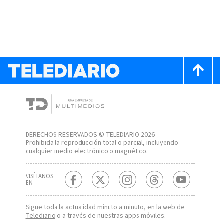
DERECHOS RESERVADOS © TELEDIARIO 2026
Prohibida la reproducción total o parcial, incluyendo
cualquier medio electrónico o magnético.
VISÍTANOS
EN
Sigue toda la actualidad minuto a minuto, en la web de
Telediario
o a través de nuestras apps móviles.