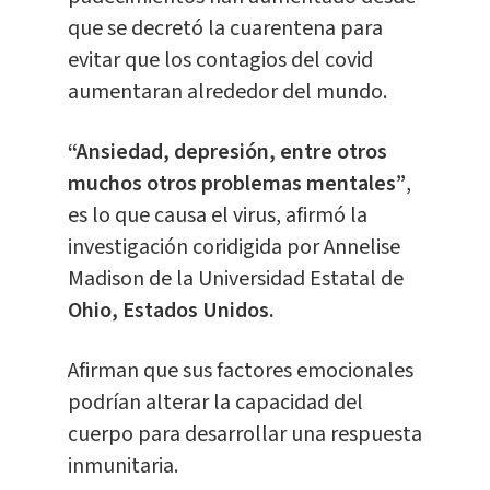
que se decretó la cuarentena para
evitar que los contagios del covid
aumentaran alrededor del mundo.
“Ansiedad, depresión, entre otros
muchos otros problemas mentales”
,
es lo que causa el virus, afirmó la
investigación coridigida por Annelise
Madison de la Universidad Estatal de
Ohio, Estados Unidos.
Afirman que sus factores emocionales
podrían alterar la capacidad del
cuerpo para desarrollar una respuesta
inmunitaria.