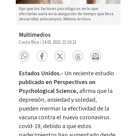
Dijo que los factores psicológicos en lo que
afectarían sería en la alargación de tiempo que lleva
desarrollar anticuerpos. Milenio Archivo
Multimedios
Costa Rica
/
14.01.2021 21:10:21
Estados Unidos.-
Un reciente estudio
publicado en Perspectives on
Psychological Science,
afirma que la
depresión, ansiedad y soledad,
pueden mermar la efectividad de la
vacuna contra el nuevo coronavirus
covid-19, debido a que estos
padecimientos han aumentado desde