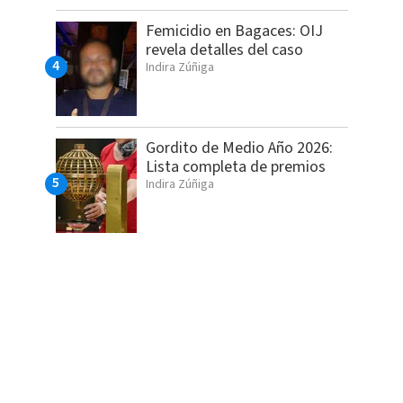
Femicidio en Bagaces: OIJ
revela detalles del caso
Indira Zúñiga
Gordito de Medio Año 2026:
Lista completa de premios
Indira Zúñiga