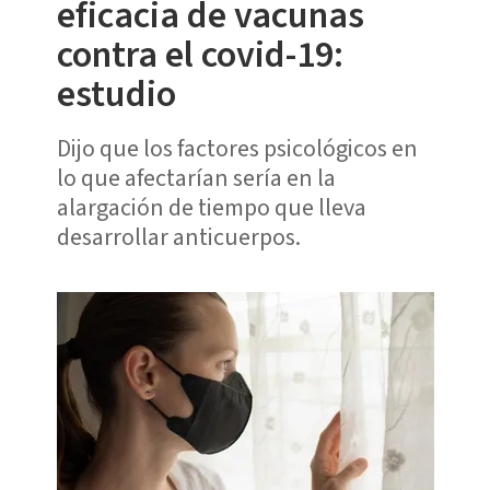
eficacia de vacunas
contra el covid-19:
estudio
Dijo que los factores psicológicos en
lo que afectarían sería en la
alargación de tiempo que lleva
desarrollar anticuerpos.