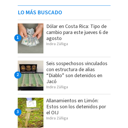
LO MÁS BUSCADO
Dólar en Costa Rica: Tipo de
cambio para este jueves 6 de
agosto
Indira Zúñiga
Seis sospechosos vinculados
con estructura de alias
“Diablo” son detenidos en
Jacó
Indira Zúñiga
Allanamientos en Limón:
Estos son los detenidos por
el OIJ
Indira Zúñiga