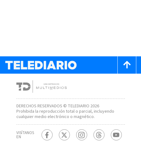
DERECHOS RESERVADOS © TELEDIARIO 2026
Prohibida la reproducción total o parcial, incluyendo
cualquier medio electrónico o magnético.
VISÍTANOS
EN