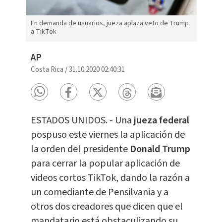
En demanda de usuarios, jueza aplaza veto de Trump
a TikTok
AP
Costa Rica
/
31.10.2020 02:40:31
ESTADOS UNIDOS. - Una
jueza federal
pospuso este viernes la aplicación de
la orden del presidente
Donald Trump
para cerrar la popular aplicación de
videos cortos TikTok, dando la razón a
un comediante de Pensilvania y a
otros dos creadores que dicen que el
mandatario está obstaculizando su