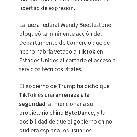
libertad de expresión.
La jueza federal Wendy Beetlestone
bloqueó la inminente acción del
Departamento de Comercio que de
hecho habría vetado a
TikTok
en
Estados Unidos al cortarle el acceso a
servicios técnicos vitales.
El gobierno de Trump ha dicho que
TikTok es una
amenaza a la
seguridad
, al mencionar a su
propietario chino
ByteDance
, y la
posibilidad de que el gobierno chino
pudiera espiar a los usuarios.