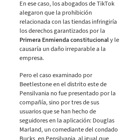
En ese caso, los abogados de TikTok
alegaron que la prohibición
relacionada con las tiendas infringiría
los derechos garantizados por la
Primera Enmienda constitucional
y le
causaría un daño irreparable a la
empresa.
Pero el caso examinado por
Beetlestone en el distrito este de
Pensilvania no fue presentado por la
compañía, sino por tres de sus
usuarios que se han hecho de
seguidores en la aplicación: Douglas
Marland, un comediante del condado
Bucks, en Pensilvania, al igual que