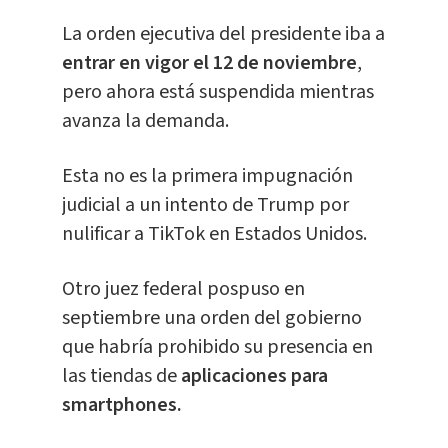
La orden ejecutiva del presidente iba a
entrar en vigor el 12 de noviembre
,
pero ahora está suspendida mientras
avanza la demanda.
Esta no es la primera impugnación
judicial a un intento de Trump por
nulificar a TikTok en Estados Unidos.
Otro juez federal pospuso en
septiembre una orden del gobierno
que habría prohibido su presencia en
las tiendas de
aplicaciones para
smartphones.