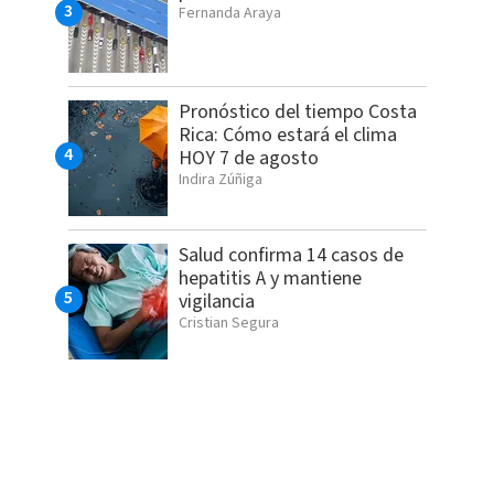
Fernanda Araya
Pronóstico del tiempo Costa
Rica: Cómo estará el clima
HOY 7 de agosto
Indira Zúñiga
Salud confirma 14 casos de
hepatitis A y mantiene
vigilancia
Cristian Segura