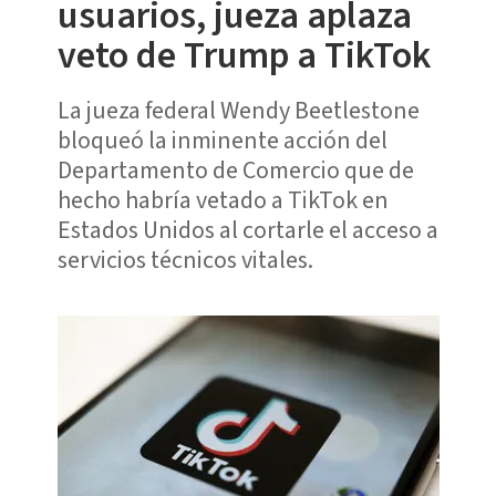
usuarios, jueza aplaza
veto de Trump a TikTok
La jueza federal Wendy Beetlestone
bloqueó la inminente acción del
Departamento de Comercio que de
hecho habría vetado a TikTok en
Estados Unidos al cortarle el acceso a
servicios técnicos vitales.