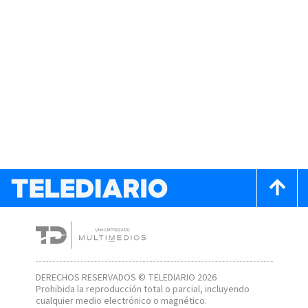
DERECHOS RESERVADOS © TELEDIARIO 2026
Prohibida la reproducción total o parcial, incluyendo
cualquier medio electrónico o magnético.