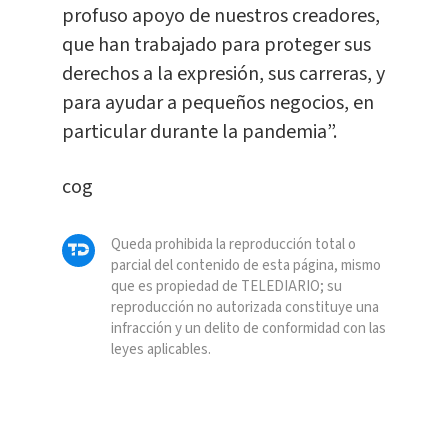
profuso apoyo de nuestros creadores,
que han trabajado para proteger sus
derechos a la expresión, sus carreras, y
para ayudar a pequeños negocios, en
particular durante la pandemia”.
cog
Queda prohibida la reproducción total o
parcial del contenido de esta página, mismo
que es propiedad de TELEDIARIO; su
reproducción no autorizada constituye una
infracción y un delito de conformidad con las
leyes aplicables.