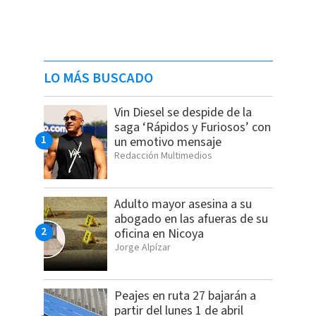
LO MÁS BUSCADO
Vin Diesel se despide de la
saga ‘Rápidos y Furiosos’ con
un emotivo mensaje
Redacción Multimedios
Adulto mayor asesina a su
abogado en las afueras de su
oficina en Nicoya
Jorge Alpízar
Peajes en ruta 27 bajarán a
partir del lunes 1 de abril