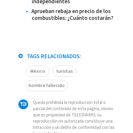
independientes
Aprueban rebaja en precio de los
combustibles: ¿Cuánto costarán?
TAGS RELACIONADOS:
México
turistas
hombre fallecido
Queda prohibida la reproducción total o
parcial del contenido de esta página, mismo
que es propiedad de TELEDIARIO; su
reproducción no autorizada constituye una
infracción y un delito de conformidad con las