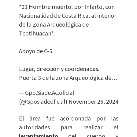
*01 Hombre muerto, por Infarto, con
Nacionalidad de Costa Rica, al interior
de la Zona Arqueológica de
Teotihuacan*.
Apoyo de C-5
Lugar, dirección y coordenadas.
Puerta 3 de la zona Arqueológica de…
— Gpo.Siade.Ac.oficial
(@Gposiadeoficial)
November 26, 2024
El área fue acordonada por las
autoridades para realizar el
levantamiento
del cuerpo y