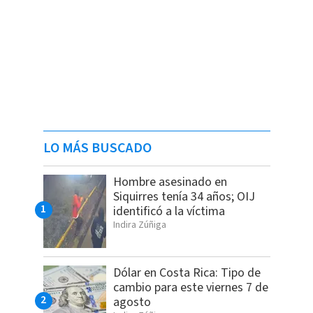
LO MÁS BUSCADO
Hombre asesinado en
Siquirres tenía 34 años; OIJ
identificó a la víctima
Indira Zúñiga
Dólar en Costa Rica: Tipo de
cambio para este viernes 7 de
agosto