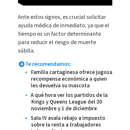
Ante estos signos, es crucial solicitar
ayuda médica de inmediato, ya que el
tiempo es un factor determinante
para reducir el riesgo de muerte
súbita.
Te recomendamos:
Familia cartaginesa ofrece jugosa
recompensa económica a quien
les devuelva su mascota
A qué hora ver los partidos de la
Kings y Queens League del 30
noviembre y 1 de diciembre
Sala IV avala rebajo a impuesto
sobre la renta a trabajadores