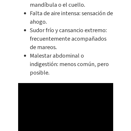
mandíbula o el cuello.
Falta de aire intensa: sensación de
ahogo.
Sudor frío y cansancio extremo:
frecuentemente acompañados
de mareos.
Malestar abdominal o
indigestión: menos común, pero
posible.