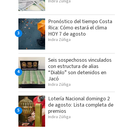
Indira Zúñiga
Pronóstico del tiempo Costa
Rica: Cómo estará el clima
HOY 7 de agosto
Indira Zúñiga
Seis sospechosos vinculados
con estructura de alias
“Diablo” son detenidos en
Jacó
Indira Zúñiga
Lotería Nacional domingo 2
de agosto: Lista completa de
premios
Indira Zúñiga