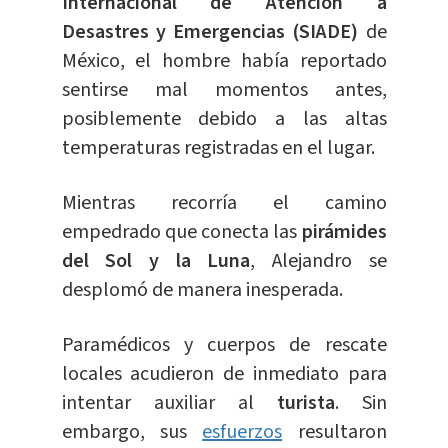
Internacional de Atención a
Desastres y Emergencias (SIADE)
de
México, el hombre había reportado
sentirse mal momentos antes,
posiblemente debido a las altas
temperaturas registradas en el lugar.
Mientras recorría el camino
empedrado que conecta las
pirámides
del Sol y la Luna
, Alejandro se
desplomó de manera inesperada.
Paramédicos y cuerpos de rescate
locales acudieron de inmediato para
intentar auxiliar al
turista
. Sin
embargo, sus
esfuerzos
resultaron