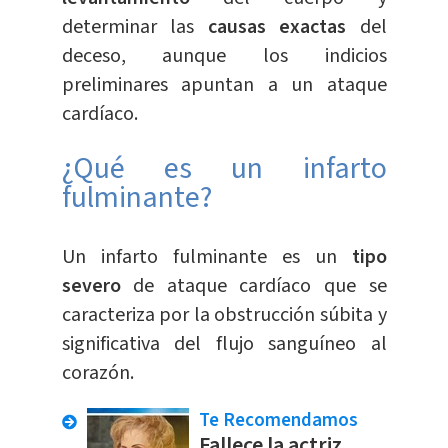
determinar las
causas exactas
del
deceso, aunque los indicios
preliminares apuntan a un ataque
cardíaco.
¿Qué es un infarto
fulminante?
Un infarto fulminante es un
tipo
severo
de ataque cardíaco que se
caracteriza por la obstrucción súbita y
significativa del flujo sanguíneo al
corazón.
Te Recomendamos
Fallece la actriz