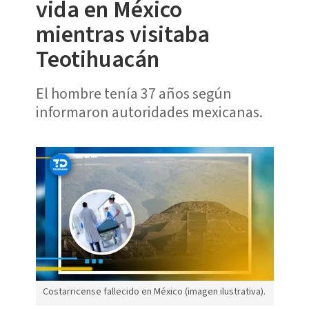
vida en México
mientras visitaba
Teotihuacán
El hombre tenía 37 años según
informaron autoridades mexicanas.
Costarricense fallecido en México (imagen ilustrativa).