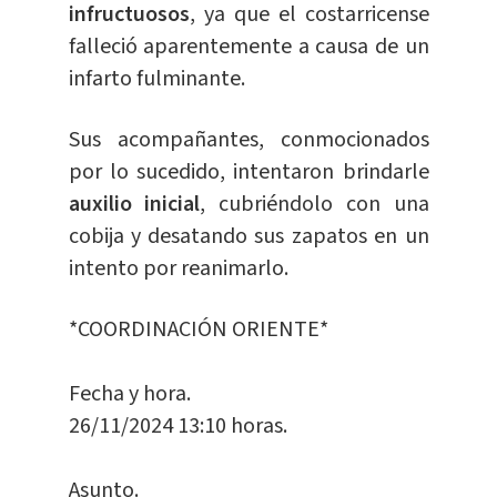
infructuosos
, ya que el costarricense
falleció aparentemente a causa de un
infarto fulminante.
Sus acompañantes, conmocionados
por lo sucedido, intentaron brindarle
auxilio inicial
, cubriéndolo con una
cobija y desatando sus zapatos en un
intento por reanimarlo.
*COORDINACIÓN ORIENTE*
Fecha y hora.
26/11/2024 13:10 horas.
Asunto.