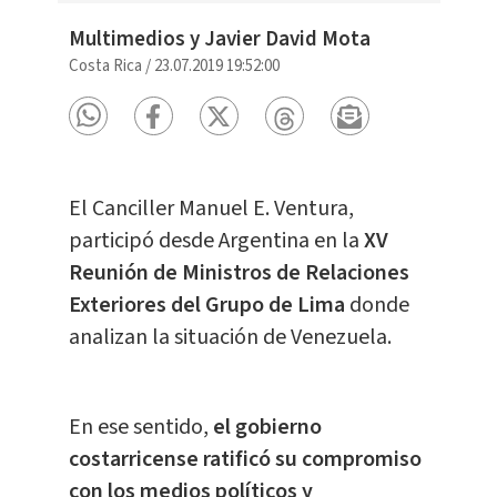
Multimedios y Javier David Mota
Costa Rica
/
23.07.2019 19:52:00
El Canciller Manuel E. Ventura,
participó desde Argentina en la
XV
Reunión de Ministros de Relaciones
Exteriores del Grupo de Lima
donde
analizan la situación de Venezuela.
En ese sentido,
el gobierno
costarricense ratificó su compromiso
con los medios políticos y