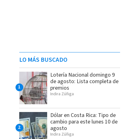
LO MÁS BUSCADO
Lotería Nacional domingo 9
de agosto: Lista completa de
premios
Indira Zúñiga
Dólar en Costa Rica: Tipo de
cambio para este lunes 10 de
agosto
Indira Zúñiga