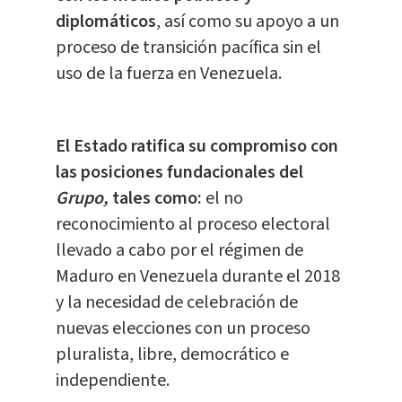
diplomáticos
, así como su apoyo a un
proceso de transición pacífica sin el
uso de la fuerza en Venezuela.
El Estado ratifica su compromiso con
las posiciones fundacionales del
Grupo,
tales como:
el no
reconocimiento al proceso electoral
llevado a cabo por el régimen de
Maduro en Venezuela durante el 2018
y la necesidad de celebración de
nuevas elecciones con un proceso
pluralista, libre, democrático e
independiente.