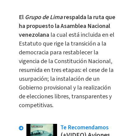
El
Grupo de Lima
respalda la ruta que
ha propuesto la Asamblea Nacional
venezolana
la cual está incluida en el
Estatuto que rige la transición a la
democracia para restablecer la
vigencia de la Constitución Nacional,
resumida en tres etapas: el cese de la
usurpación; la instalación de un
Gobierno provisional y la realización
de elecciones libres, transparentes y
competitivas.
Te Recomendamos
(+VIDEO) Aviones