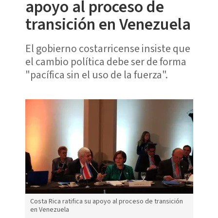
apoyo al proceso de
transición en Venezuela
El gobierno costarricense insiste que
el cambio política debe ser de forma
"pacífica sin el uso de la fuerza".
Costa Rica ratifica su apoyo al proceso de transición
en Venezuela