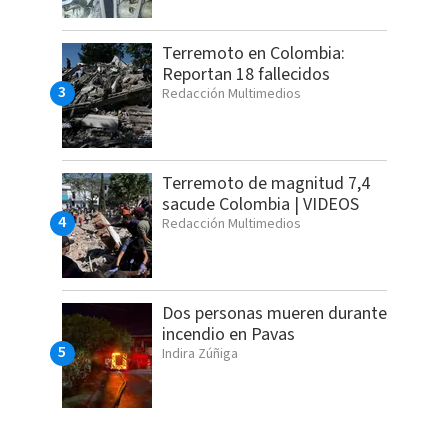
Terremoto en Colombia:
Reportan 18 fallecidos
Redacción Multimedios
Terremoto de magnitud 7,4
sacude Colombia | VIDEOS
Redacción Multimedios
Dos personas mueren durante
incendio en Pavas
Indira Zúñiga