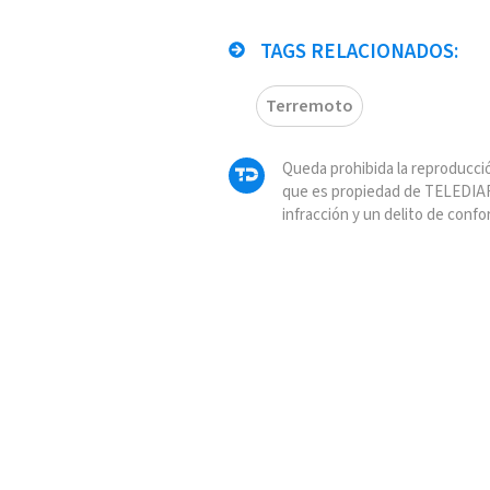
TAGS RELACIONADOS:
Terremoto
Queda prohibida la reproducció
que es propiedad de TELEDIAR
infracción y un delito de confo