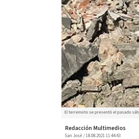
El terremoto se presentó el pasado sába
Redacción Multimedios
San José
/
18.08.2021 11:44:43