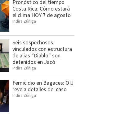
Pronóstico del tiempo
Costa Rica: Cómo estará
el clima HOY 7 de agosto
Indira Zúñiga
Seis sospechosos
vinculados con estructura
de alias “Diablo” son
detenidos en Jacó
Indira Zúñiga
Femicidio en Bagaces: OIJ
revela detalles del caso
Indira Zúñiga