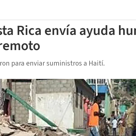
ta Rica envía ayuda hu
rremoto
ron para enviar suministros a Haití.