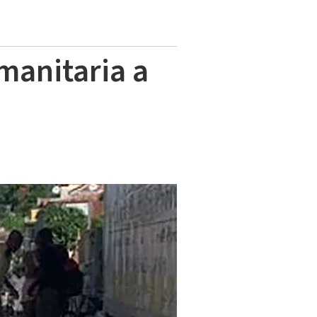
manitaria a