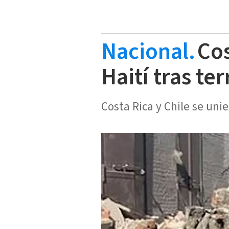
Nacional.
Cos
Haití tras te
Costa Rica y Chile se unie