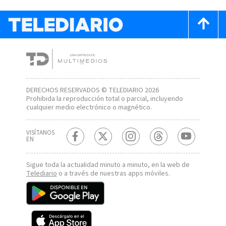
DERECHOS RESERVADOS © TELEDIARIO 2026
Prohibida la reproducción total o parcial, incluyendo
cualquier medio electrónico o magnético.
VISÍTANOS
EN
Sigue toda la actualidad minuto a minuto, en la web de
Telediario
o a través de nuestras apps móviles.