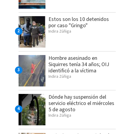
Estos son los 10 detenidos
por caso "Gringo"
Indira Zúñiga
Hombre asesinado en
Siquirres tenía 34 años; OIJ
identificó a la víctima
Indira Zúñiga
Dónde hay suspensión del
servicio eléctrico el miércoles
5 de agosto
Indira Zúñiga