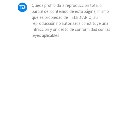
Queda prohibida la reproducción total o
parcial del contenido de esta página, mismo
que es propiedad de TELEDIARIO; su
reproducción no autorizada constituye una
infracción y un delito de conformidad con las
leyes aplicables.