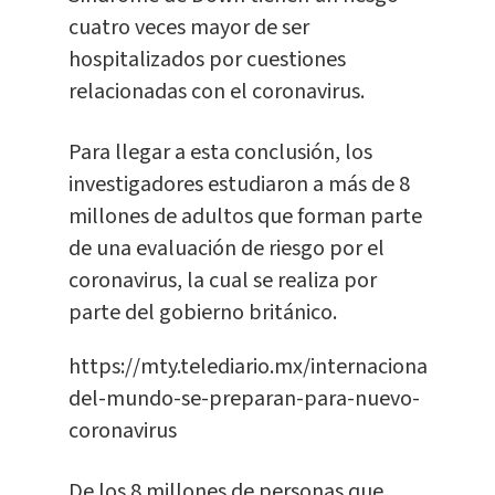
cuatro veces mayor de ser
hospitalizados por cuestiones
relacionadas con el coronavirus.
Para llegar a esta conclusión, los
investigadores estudiaron a más de 8
millones de adultos que forman parte
de una evaluación de riesgo por el
coronavirus, la cual se realiza por
parte del gobierno británico.
https://mty.telediario.mx/internacional/paise
del-mundo-se-preparan-para-nuevo-
coronavirus
De los 8 millones de personas que