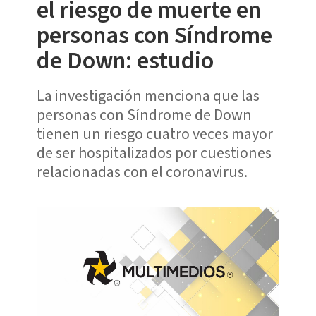
el riesgo de muerte en
personas con Síndrome
de Down: estudio
La investigación menciona que las
personas con Síndrome de Down
tienen un riesgo cuatro veces mayor
de ser hospitalizados por cuestiones
relacionadas con el coronavirus.