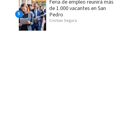
Feria de empleo reunirá más
de 1.000 vacantes en San
Pedro
Cristian Segura