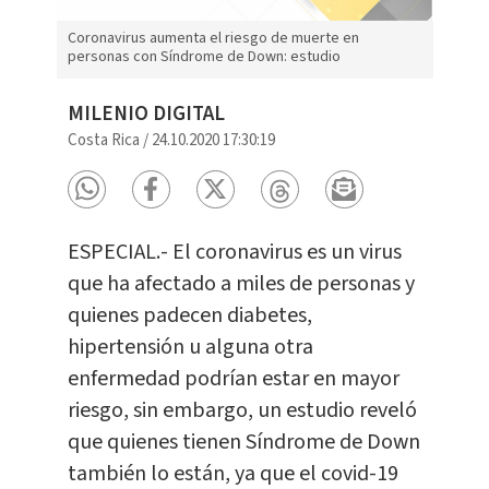
Coronavirus aumenta el riesgo de muerte en
personas con Síndrome de Down: estudio
MILENIO DIGITAL
Costa Rica
/
24.10.2020 17:30:19
ESPECIAL.- El coronavirus es un virus
que ha afectado a miles de personas y
quienes padecen diabetes,
hipertensión u alguna otra
enfermedad podrían estar en mayor
riesgo, sin embargo, un estudio reveló
que quienes tienen Síndrome de Down
también lo están, ya que el covid-19