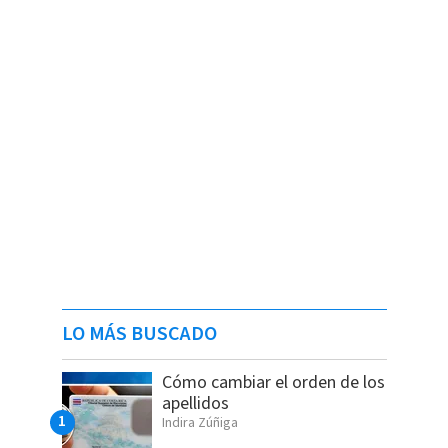
LO MÁS BUSCADO
Cómo cambiar el orden de los
apellidos
Indira Zúñiga