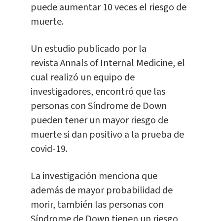
puede aumentar 10 veces el riesgo de
muerte.
Un estudio publicado por la
revista Annals of Internal Medicine, el
cual realizó un equipo de
investigadores, encontró que las
personas con Síndrome de Down
pueden tener un mayor riesgo de
muerte si dan positivo a la prueba de
covid-19.
La investigación menciona que
además de mayor probabilidad de
morir, también las personas con
Síndrome de Down tienen un riesgo