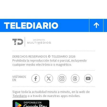
DERECHOS RESERVADOS © TELEDIARIO 2026
Prohibida la reproducción total o parcial, incluyendo
cualquier medio electrónico o magnético.
VISÍTANOS
EN
Sigue toda la actualidad minuto a minuto, en la web de
Telediario
o a través de nuestras apps móviles.