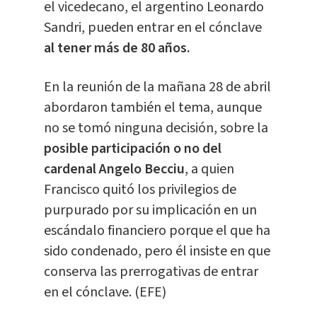
el vicedecano, el argentino Leonardo
Sandri, pueden entrar en el cónclave
al tener más de 80 años.
En la reunión de la mañana 28 de abril
abordaron también el tema, aunque
no se tomó ninguna decisión, sobre la
posible participación o no del
cardenal Angelo Becciu
, a quien
Francisco quitó los privilegios de
purpurado por su implicación en un
escándalo financiero porque el que ha
sido condenado, pero él insiste en que
conserva las prerrogativas de entrar
en el cónclave. (EFE)