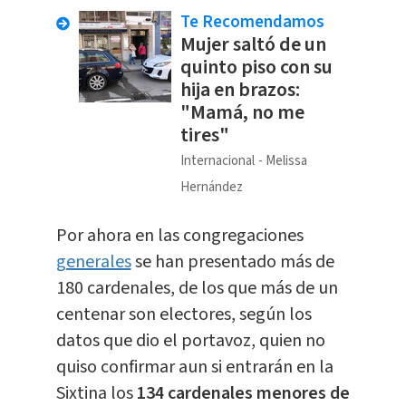
Te Recomendamos
Mujer saltó de un
quinto piso con su
hija en brazos:
"Mamá, no me
tires"
Internacional
Melissa
Hernández
Por ahora en las congregaciones
generales
se han presentado más de
180 cardenales, de los que más de un
centenar son electores, según los
datos que dio el portavoz, quien no
quiso confirmar aun si entrarán en la
Sixtina los
134 cardenales menores de