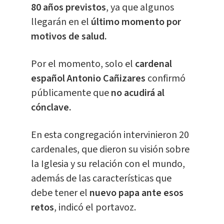
80 años previstos
, ya que algunos
llegarán en el
último momento por
motivos de salud.
Por el momento, solo el
cardenal
español Antonio Cañizares
confirmó
públicamente que
no acudirá al
cónclave.
En esta congregación intervinieron 20
cardenales, que dieron su visión sobre
la Iglesia y su relación con el mundo,
además de las características que
debe tener el
nuevo papa ante esos
retos
, indicó el portavoz.