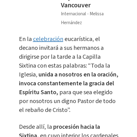
Vancouver
Internacional
Melissa
Hernández
En la
celebración
eucarística, el
decano invitará a sus hermanos a
dirigirse por la tarde a la Capilla
Sixtina con estas palabras: “Toda la
Iglesia,
unida a nosotros en la oración,
invoca constantemente la gracia del
Espíritu Santo,
para que sea elegido
por nosotros un digno Pastor de todo
el rebaño de Cristo”.
Desde allí, la
procesión hacia la
Sixtina,
en cuyo interior los cardenales