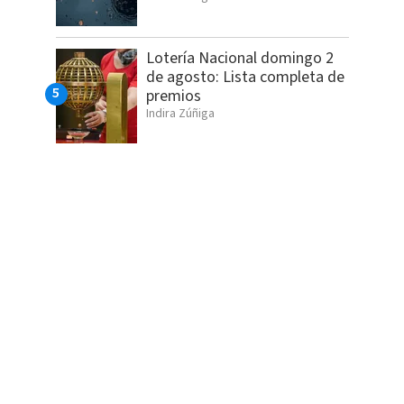
Lotería Nacional domingo 2
de agosto: Lista completa de
premios
Indira Zúñiga