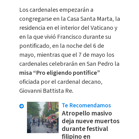
Los cardenales empezarán a
congregarse en la Casa Santa Marta, la
residencia en el interior del Vaticano y
en la que vivió Francisco durante su
pontificado, en la noche del 6 de
mayo, mientras que el 7 de mayo los
cardenales celebrarán en San Pedro la
misa “Pro eligiendo pontífice”
oficiada por el cardenal decano,
Giovanni Battista Re.
Te Recomendamos
Atropello masivo
deja nueve muertos
durante festival
filipino en