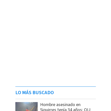
LO MÁS BUSCADO
Hombre asesinado en
Siquirres tenía 34 años; OIJ