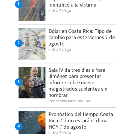
identificó a la víctima
Indira Zúñiga
Dólar en Costa Rica: Tipo de
cambio para este viernes 7 de
agosto
Indira Zúñiga
Sala IV da tres días a Yara
Jiménez para presentar
informe sobre nueve
magistrados suplentes sin
nombrar
Redacción Multimedios
Pronóstico del tiempo Costa
Rica: Cómo estará el clima
HOY 7 de agosto
Indira Zúñiga