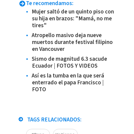
Te recomendamos:
Mujer saltó de un quinto piso con
su hija en brazos: "Mamá, no me
tires"
Atropello masivo deja nueve
muertos durante festival filipino
en Vancouver
Sismo de magnitud 6.3 sacude
Ecuador | FOTOS Y VIDEOS
Así es la tumba en la que será
enterrado el papa Francisco |
FOTO
TAGS RELACIONADOS: