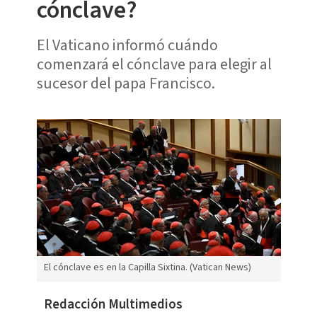
cónclave?
El Vaticano informó cuándo
comenzará el cónclave para elegir al
sucesor del papa Francisco.
El cónclave es en la Capilla Sixtina. (Vatican News)
Redacción Multimedios