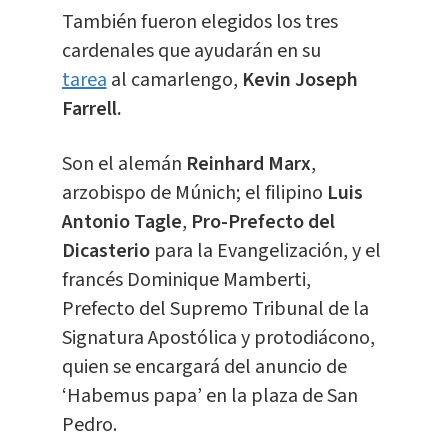
También fueron elegidos los tres
cardenales que ayudarán en su
tarea
al camarlengo,
Kevin Joseph
Farrell.
Son el alemán
Reinhard Marx
,
arzobispo de Múnich; el filipino
Luis
Antonio Tagle
,
Pro-Prefecto del
Dicasterio
para la Evangelización, y el
francés Dominique Mamberti,
Prefecto del Supremo Tribunal de la
Signatura Apostólica y protodiácono,
quien se encargará del anuncio de
‘Habemus papa’ en la plaza de San
Pedro.