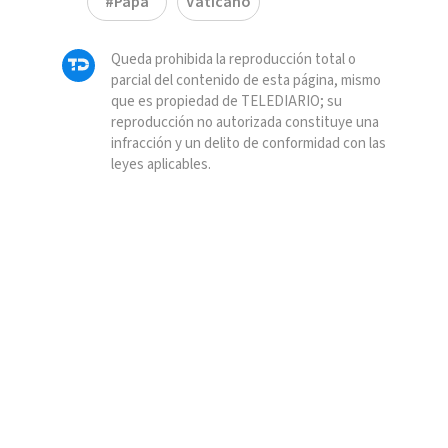
#Papa
Vaticano
Queda prohibida la reproducción total o
parcial del contenido de esta página, mismo
que es propiedad de TELEDIARIO; su
reproducción no autorizada constituye una
infracción y un delito de conformidad con las
leyes aplicables.