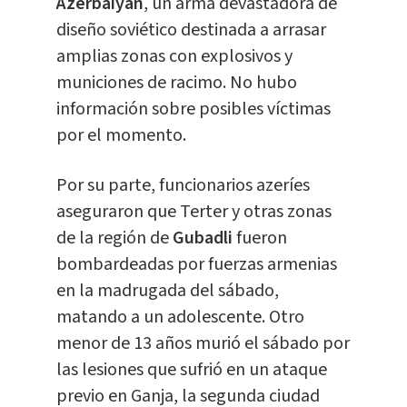
Azerbaiyán
, un arma devastadora de
diseño soviético destinada a arrasar
amplias zonas con explosivos y
municiones de racimo. No hubo
información sobre posibles víctimas
por el momento.
Por su parte, funcionarios azeríes
aseguraron que Terter y otras zonas
de la región de
Gubadli
fueron
bombardeadas por fuerzas armenias
en la madrugada del sábado,
matando a un adolescente. Otro
menor de 13 años murió el sábado por
las lesiones que sufrió en un ataque
previo en Ganja, la segunda ciudad