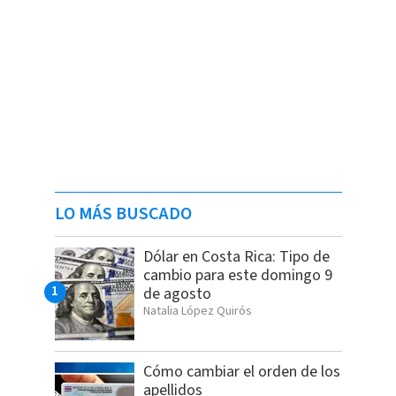
LO MÁS BUSCADO
Dólar en Costa Rica: Tipo de
cambio para este domingo 9
de agosto
Natalia López Quirós
Cómo cambiar el orden de los
apellidos