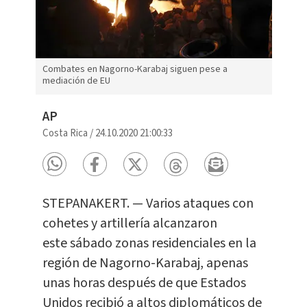
Combates en Nagorno-Karabaj siguen pese a
mediación de EU
AP
Costa Rica
/
24.10.2020 21:00:33
STEPANAKERT. — Varios ataques con
cohetes y artillería alcanzaron
este sábado zonas residenciales en la
región de Nagorno-Karabaj, apenas
unas horas después de que Estados
Unidos recibió a altos diplomáticos de