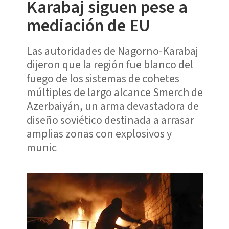
Karabaj siguen pese a
mediación de EU
Las autoridades de Nagorno-Karabaj
dijeron que la región fue blanco del
fuego de los sistemas de cohetes
múltiples de largo alcance Smerch de
Azerbaiyán, un arma devastadora de
diseño soviético destinada a arrasar
amplias zonas con explosivos y
munic