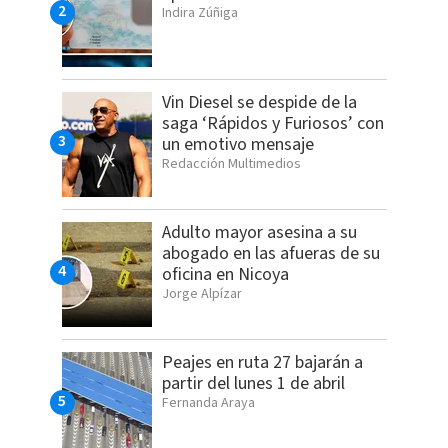
Indira Zúñiga
Vin Diesel se despide de la
saga ‘Rápidos y Furiosos’ con
un emotivo mensaje
Redacción Multimedios
Adulto mayor asesina a su
abogado en las afueras de su
oficina en Nicoya
Jorge Alpízar
Peajes en ruta 27 bajarán a
partir del lunes 1 de abril
Fernanda Araya