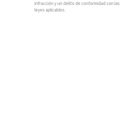
infracción y un delito de conformidad con las
leyes aplicables.