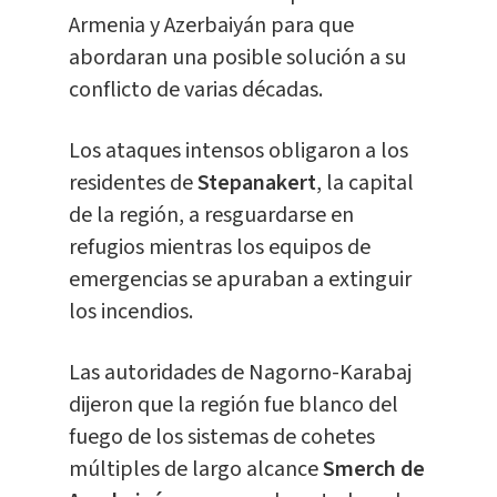
Armenia y Azerbaiyán para que
abordaran una posible solución a su
conflicto de varias décadas.
Los ataques intensos obligaron a los
residentes de
Stepanakert
, la capital
de la región, a resguardarse en
refugios mientras los equipos de
emergencias se apuraban a extinguir
los incendios.
Las autoridades de Nagorno-Karabaj
dijeron que la región fue blanco del
fuego de los sistemas de cohetes
múltiples de largo alcance
Smerch de