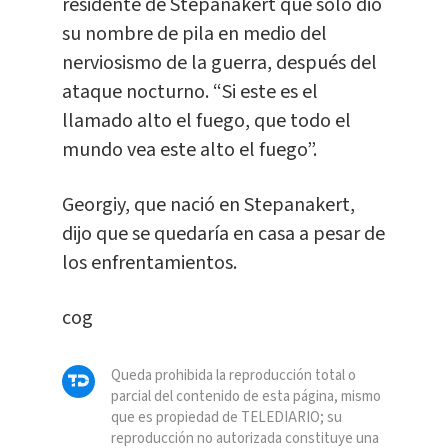
residente de Stepanakert que sólo dio
su nombre de pila en medio del
nerviosismo de la guerra, después del
ataque nocturno. “Si este es el
llamado alto el fuego, que todo el
mundo vea este alto el fuego”.
Georgiy, que nació en Stepanakert,
dijo que se quedaría en casa a pesar de
los enfrentamientos.
cog
Queda prohibida la reproducción total o
parcial del contenido de esta página, mismo
que es propiedad de TELEDIARIO; su
reproducción no autorizada constituye una