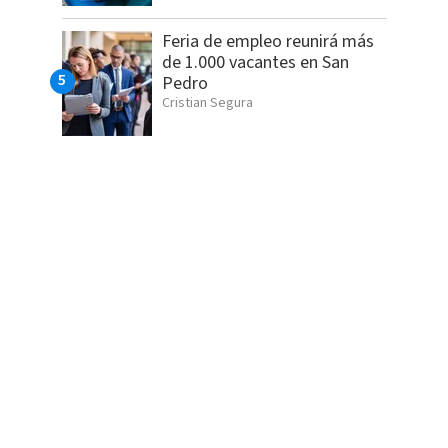
Feria de empleo reunirá más
de 1.000 vacantes en San
Pedro
Cristian Segura