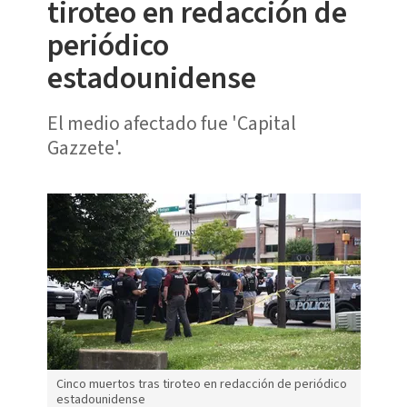
tiroteo en redacción de
periódico
estadounidense
El medio afectado fue 'Capital
Gazzete'.
Cinco muertos tras tiroteo en redacción de periódico
estadounidense