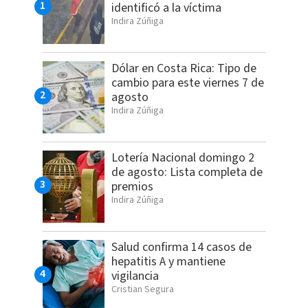
identificó a la víctima
Indira Zúñiga
Dólar en Costa Rica: Tipo de
cambio para este viernes 7 de
agosto
Indira Zúñiga
Lotería Nacional domingo 2
de agosto: Lista completa de
premios
Indira Zúñiga
Salud confirma 14 casos de
hepatitis A y mantiene
vigilancia
Cristian Segura