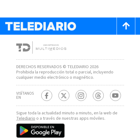
DERECHOS RESERVADOS © TELEDIARIO 2026
Prohibida la reproducción total o parcial, incluyendo
cualquier medio electrónico o magnético.
VISÍTANOS
EN
Sigue toda la actualidad minuto a minuto, en la web de
Telediario
o a través de nuestras apps móviles.