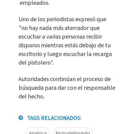
empleados.
Uno de los periodistas expresó que
"no hay nada más aterrador que
escuchar a varias personas recibir
disparos mientras estás debajo de tu
escritorio y luego escuchar la recarga
del pistolero”.
Autoridades continúan el proceso de
búsqueda para dar con el responsable
del hecho.
TAGS RELACIONADOS:
América
Restodelmundo