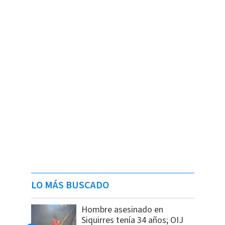
LO MÁS BUSCADO
Hombre asesinado en
Siquirres tenía 34 años; OIJ