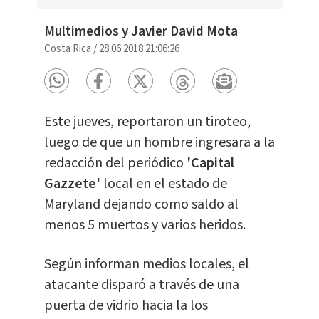
Multimedios y Javier David Mota
Costa Rica
/
28.06.2018 21:06:26
Este jueves, reportaron un tiroteo,
luego de que un hombre ingresara a la
redacción del periódico
'Capital
Gazzete'
local en el estado de
Maryland dejando como saldo al
menos 5 muertos y varios heridos.
Según informan medios locales, el
atacante disparó a través de una
puerta de vidrio hacia la los