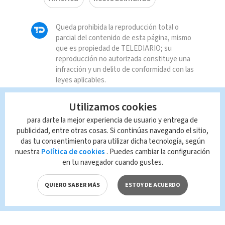
Queda prohibida la reproducción total o
parcial del contenido de esta página, mismo
que es propiedad de TELEDIARIO; su
reproducción no autorizada constituye una
infracción y un delito de conformidad con las
leyes aplicables.
Utilizamos cookies
para darte la mejor experiencia de usuario y entrega de
publicidad, entre otras cosas. Si continúas navegando el sitio,
das tu consentimiento para utilizar dicha tecnología, según
nuestra
Política de cookies
. Puedes cambiar la configuración
en tu navegador cuando gustes.
QUIERO SABER MÁS
ESTOY DE ACUERDO