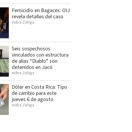
Femicidio en Bagaces: OIJ
revela detalles del caso
Indira Zúñiga
Seis sospechosos
vinculados con estructura
de alias “Diablo” son
detenidos en Jacó
Indira Zúñiga
Dólar en Costa Rica: Tipo
de cambio para este
jueves 6 de agosto
Indira Zúñiga