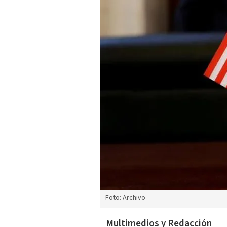
Foto: Archivo
Multimedios y Redacción