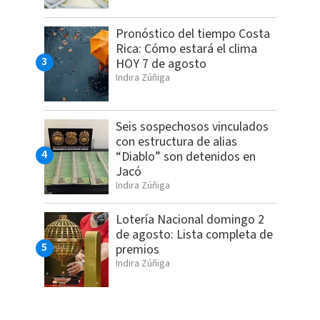
Pronóstico del tiempo Costa
Rica: Cómo estará el clima
HOY 7 de agosto
Indira Zúñiga
Seis sospechosos vinculados
con estructura de alias
“Diablo” son detenidos en
Jacó
Indira Zúñiga
Lotería Nacional domingo 2
de agosto: Lista completa de
premios
Indira Zúñiga