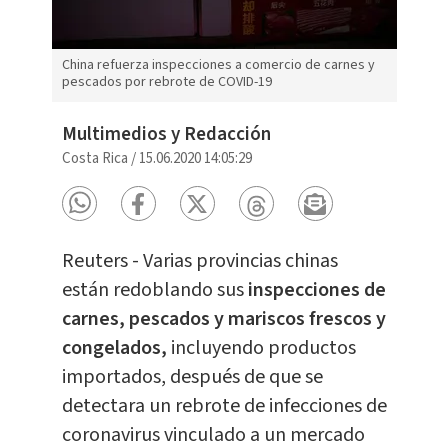
China refuerza inspecciones a comercio de carnes y
pescados por rebrote de COVID-19
Multimedios y Redacción
Costa Rica
/
15.06.2020 14:05:29
Reuters - Varias provincias chinas
están redoblando sus
inspecciones de
carnes, pescados y mariscos frescos y
congelados,
incluyendo productos
importados, después de que se
detectara un rebrote de infecciones de
coronavirus vinculado a un mercado