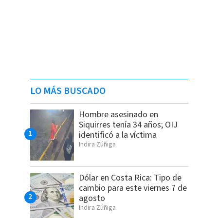
LO MÁS BUSCADO
Hombre asesinado en
Siquirres tenía 34 años; OIJ
identificó a la víctima
Indira Zúñiga
Dólar en Costa Rica: Tipo de
cambio para este viernes 7 de
agosto
Indira Zúñiga