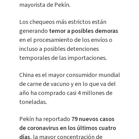
mayorista de Pekín.
Los chequeos más estrictos están
generando
temor a posibles demoras
en el procesamiento de los envíos o
incluso a posibles detenciones
temporales de las importaciones.
China es el mayor consumidor mundial
de carne de vacuno y en lo que va del
año ha comprado casi 4 millones de
toneladas.
Pekín ha reportado
79 nuevos casos
de coronavirus en los últimos cuatro
días
, la mayor concentración de