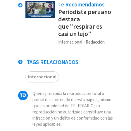
Te Recomendamos
Periodista peruano
destaca
que "respirar es
casi un lujo"
Internacional
Redacción
TAGS RELACIONADOS:
Internacional
Queda prohibida la reproducción total o
parcial del contenido de esta página, mismo
que es propiedad de TELEDIARIO; su
reproducción no autorizada constituye una
infracción y un delito de conformidad con las
leyes aplicables.