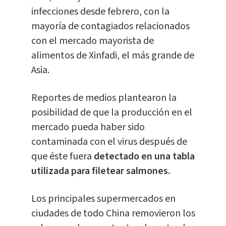
infecciones desde febrero, con la
mayoría de contagiados relacionados
con el mercado mayorista de
alimentos de Xinfadi, el más grande de
Asia.
Reportes de medios plantearon la
posibilidad de que la producción en el
mercado pueda haber sido
contaminada con el virus después de
que éste fuera
detectado en una tabla
utilizada para filetear salmones.
Los principales supermercados en
ciudades de todo China removieron los