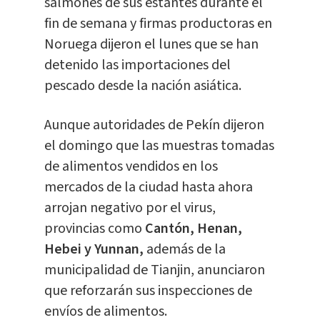
salmones de sus estantes durante el
fin de semana y firmas productoras en
Noruega dijeron el lunes que se han
detenido las importaciones del
pescado desde la nación asiática.
Aunque autoridades de Pekín dijeron
el domingo que las muestras tomadas
de alimentos vendidos en los
mercados de la ciudad hasta ahora
arrojan negativo por el virus,
provincias como
Cantón, Henan,
Hebei y Yunnan,
además de la
municipalidad de Tianjin, anunciaron
que reforzarán sus inspecciones de
envíos de alimentos.