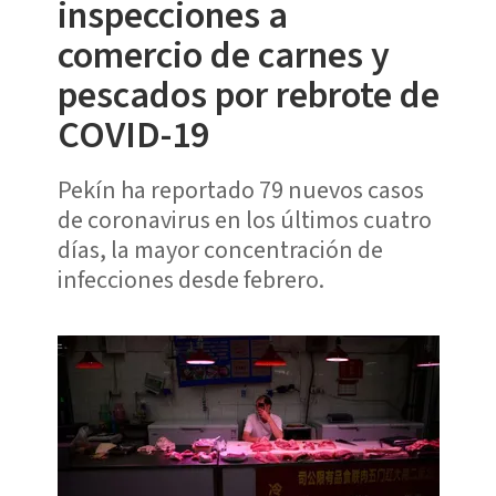
inspecciones a
comercio de carnes y
pescados por rebrote de
COVID-19
Pekín ha reportado 79 nuevos casos
de coronavirus en los últimos cuatro
días, la mayor concentración de
infecciones desde febrero.