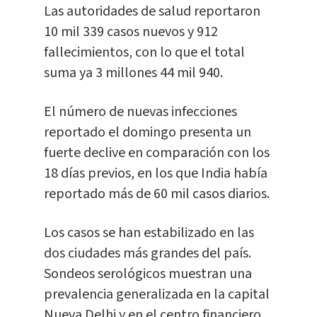
Las autoridades de salud reportaron
10 mil 339 casos nuevos y 912
fallecimientos, con lo que el total
suma ya 3 millones 44 mil 940.
El número de nuevas infecciones
reportado el domingo presenta un
fuerte declive en comparación con los
18 días previos, en los que India había
reportado más de 60 mil casos diarios.
Los casos se han estabilizado en las
dos ciudades más grandes del país.
Sondeos serológicos muestran una
prevalencia generalizada en la capital
Nueva Delhi y en el centro financiero