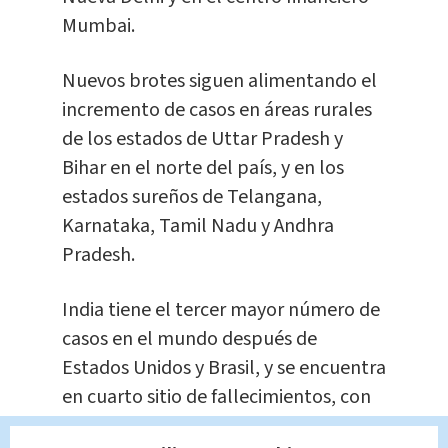
Mumbai.
Nuevos brotes siguen alimentando el
incremento de casos en áreas rurales
de los estados de Uttar Pradesh y
Bihar en el norte del país, y en los
estados sureños de Telangana,
Karnataka, Tamil Nadu y Andhra
Pradesh.
India tiene el tercer mayor número de
casos en el mundo después de
Estados Unidos y Brasil, y se encuentra
en cuarto sitio de fallecimientos, con
56 mil 706.