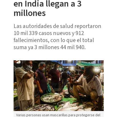
en India llegan a 3
millones
Las autoridades de salud reportaron
10 mil 339 casos nuevos y 912
fallecimientos, con lo que el total
suma ya 3 millones 44 mil 940.
Varias personas usan mascarillas para protegerse del