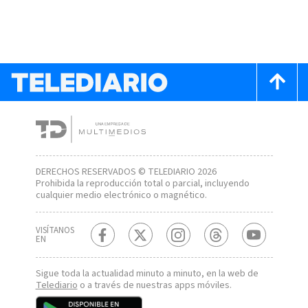
DERECHOS RESERVADOS © TELEDIARIO 2026
Prohibida la reproducción total o parcial, incluyendo
cualquier medio electrónico o magnético.
VISÍTANOS
EN
Sigue toda la actualidad minuto a minuto, en la web de
Telediario
o a través de nuestras apps móviles.