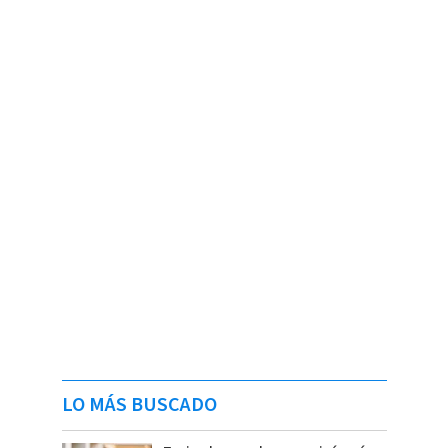
LO MÁS BUSCADO