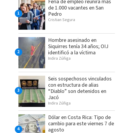
Feria de empleo reunirá más
de 1.000 vacantes en San
Pedro
Cristian Segura
Hombre asesinado en
Siquirres tenía 34 años; OIJ
identificó a la víctima
Indira Zúñiga
Seis sospechosos vinculados
con estructura de alias
“Diablo” son detenidos en
Jacó
Indira Zúñiga
Dólar en Costa Rica: Tipo de
cambio para este viernes 7 de
agosto