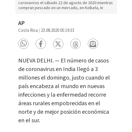
coronavirus el sábado 22 de agosto de 2020 mientras
compran pescado en un mercado, en Kolkata, In
AP
Costa Rica
/
23.08.2020 05:19:33
NUEVA DELHI. — El número de casos
de coronavirus en India llegó a 3
millones el domingo, justo cuando el
país encabeza al mundo en nuevas
infecciones y la enfermedad recorre
áreas rurales empobrecidas en el
norte y de mejor posición económica
en el sur.