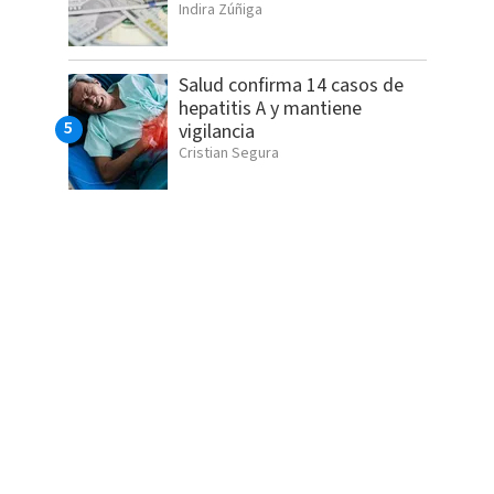
Indira Zúñiga
Salud confirma 14 casos de
hepatitis A y mantiene
vigilancia
Cristian Segura