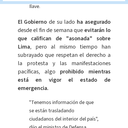
Ilave.
El Gobierno
de su lado
ha asegurado
desde el fin de semana que
evitarán lo
que califican de "asonada" sobre
Lima
, pero al mismo tiempo han
subrayado que respetan el derecho a
la protesta y las manifestaciones
pacíficas, algo
prohibido mientras
está en vigor el estado de
emergencia.
"Tenemos información de que
se están trasladando
ciudadanos del interior del país",
dijo el ministro de Defensa,