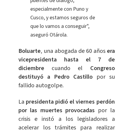
puentes de diálogo,
especialmente con Puno y
Cusco, y estamos seguros de
que lo vamos a conseguir",
aseguró Otárola.
Boluarte
, una abogada de 60 años
era
vicepresidenta hasta el 7 de
diciembre
cuando el
Congreso
destituyó a Pedro Castillo
por su
fallido autogolpe.
La
presidenta pidió el viernes perdón
por las muertes provocadas
por la
crisis e instó a los legisladores a
acelerar los trámites para realizar