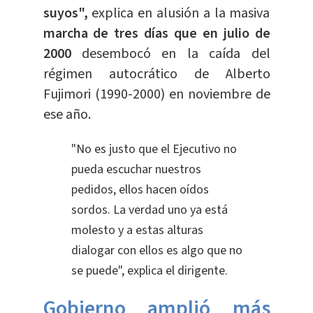
suyos",
explica en alusión a la masiva
marcha de tres días que en julio de
2000
desembocó en la caída del
régimen autocrático de Alberto
Fujimori (1990-2000) en noviembre de
ese año.
"No es justo que el Ejecutivo no
pueda escuchar nuestros
pedidos, ellos hacen oídos
sordos. La verdad uno ya está
molesto y a estas alturas
dialogar con ellos es algo que no
se puede", explica el dirigente.
Gobierno amplió más