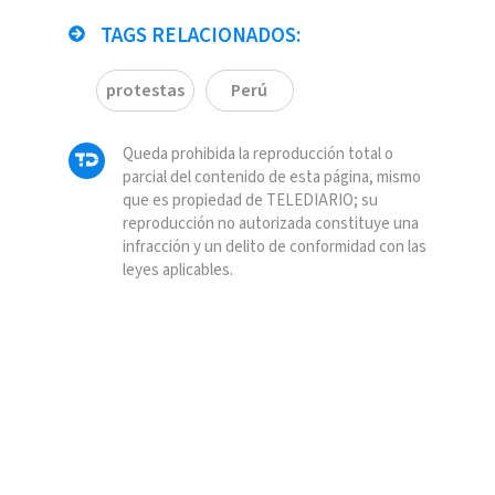
TAGS RELACIONADOS:
protestas
Perú
Queda prohibida la reproducción total o
parcial del contenido de esta página, mismo
que es propiedad de TELEDIARIO; su
reproducción no autorizada constituye una
infracción y un delito de conformidad con las
leyes aplicables.