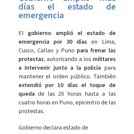
días el estado de
emergencia
El
gobierno amplió el estado de
emergencia por 30 días
en Lima,
Cusco, Callao y Puno
para frenar las
protestas
, autorizando a los
militares
a intervenir junto a la policía
para
mantener el orden público. También
extendió por 10 días el toque de
queda
de las 20 horas hasta a las
cuatro horas en Puno, epicentro de las
protestas.
Gobierno declara estado de