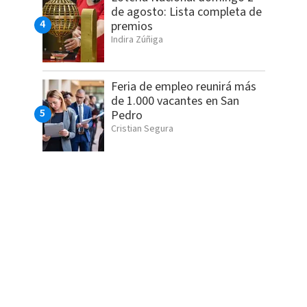
de agosto: Lista completa de
premios
Indira Zúñiga
Feria de empleo reunirá más
de 1.000 vacantes en San
Pedro
Cristian Segura