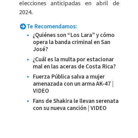
elecciones anticipadas en abril de
2024.
Te Recomendamos:
¿Quiénes son “Los Lara” y cómo
opera la banda criminal en San
José?
¿Cuál es la multa por estacionar
mal en las aceras de Costa Rica?
Fuerza Pública salva a mujer
amenazada con un arma AK-47 |
VIDEO
Fans de Shakira le llevan serenata
con su nueva canción | VIDEO