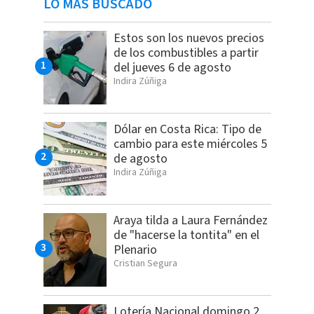
LO MÁS BUSCADO
Estos son los nuevos precios
de los combustibles a partir
del jueves 6 de agosto
Indira Zúñiga
Dólar en Costa Rica: Tipo de
cambio para este miércoles 5
de agosto
Indira Zúñiga
Araya tilda a Laura Fernández
de "hacerse la tontita" en el
Plenario
Cristian Segura
Lotería Nacional domingo 2