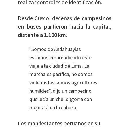
realizar controles de identificación.
Desde Cusco, decenas de
campesinos
en b
uses partieron hacia la capital,
distante a 1.100 km.
"Somos de Andahuaylas
estamos emprendiendo este
viaje a la ciudad de Lima. La
marcha es pacífica, no somos
violentistas somos agricultores
humildes", dijo un campesino
que lucía un chullo (gorra con
orejeras) en la cabeza.
Los manifestantes peruanos en su