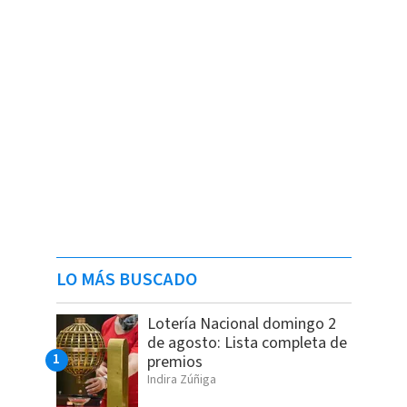
LO MÁS BUSCADO
Lotería Nacional domingo 2
de agosto: Lista completa de
premios
Indira Zúñiga