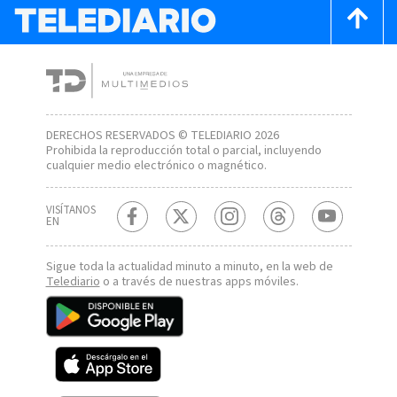
DERECHOS RESERVADOS © TELEDIARIO 2026
Prohibida la reproducción total o parcial, incluyendo
cualquier medio electrónico o magnético.
VISÍTANOS
EN
Sigue toda la actualidad minuto a minuto, en la web de
Telediario
o a través de nuestras apps móviles.