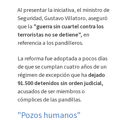
Al presentar la iniciativa, el ministro de
Seguridad, Gustavo Villatoro, aseguró
que la
"guerra sin cuartel contra los
terroristas no se detiene",
en
referencia a los pandilleros.
La reforma fue adoptada a pocos días
de que se cumplan cuatro años de un
régimen de excepción que ha
dejado
91.500 detenidos sin orden judicial,
acusados de ser miembros o
cómplices de las pandillas.
"Pozos humanos"