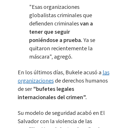
"Esas organizaciones
globalistas criminales que
defienden criminales
van a
tener que seguir
poniéndose a prueba.
Ya se
quitaron recientemente la
máscara", agregó.
En los últimos días, Bukele acusó a
las
organizaciones
de derechos humanos
de ser
"bufetes legales
internacionales del crimen".
Su modelo de seguridad acabó en El
Salvador con la violencia de las