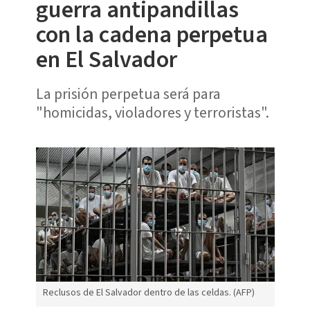
guerra antipandillas
con la cadena perpetua
en El Salvador
La prisión perpetua será para
"homicidas, violadores y terroristas".
Reclusos de El Salvador dentro de las celdas. (AFP)