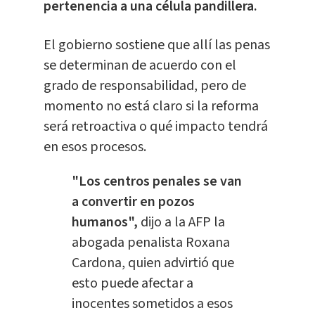
pertenencia a una célula pandillera.
El gobierno sostiene que allí las penas
se determinan de acuerdo con el
grado de responsabilidad, pero de
momento no está claro si la reforma
será retroactiva o qué impacto tendrá
en esos procesos.
"Los centros penales se van
a convertir en pozos
humanos",
dijo a la AFP la
abogada penalista Roxana
Cardona, quien advirtió que
esto puede afectar a
inocentes sometidos a esos