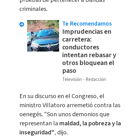
criminales.
Te Recomendamos
Imprudencias en
carretera:
conductores
intentan rebasar y
otros bloquean el
paso
Televisión
Redacción
En su discurso en el Congreso, el
ministro Villatoro arremetió contra las
oenegés. "Son unos demonios que
representan la
maldad, la pobreza y la
inseguridad"
, dijo.