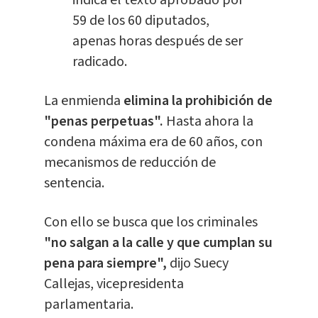
indica el texto aprobado por
59 de los 60 diputados,
apenas horas después de ser
radicado.
La enmienda
elimina la prohibición de
"penas perpetuas".
Hasta ahora la
condena máxima era de 60 años, con
mecanismos de reducción de
sentencia.
Con ello se busca que los criminales
"no salgan a la calle y que cumplan su
pena para siempre",
dijo Suecy
Callejas, vicepresidenta
parlamentaria.