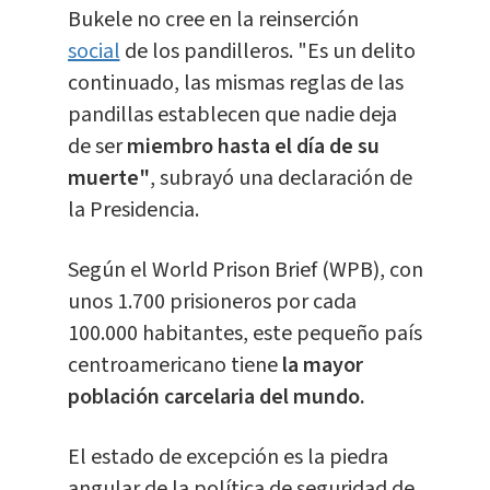
Bukele no cree en la reinserción
social
de los pandilleros. "Es un delito
continuado, las mismas reglas de las
pandillas establecen que nadie deja
de ser
miembro hasta el día de su
muerte"
, subrayó una declaración de
la Presidencia.
Según el World Prison Brief (WPB), con
unos 1.700 prisioneros por cada
100.000 habitantes, este pequeño país
centroamericano tiene
la mayor
población carcelaria del mundo.
El estado de excepción es la piedra
angular de la política de seguridad de