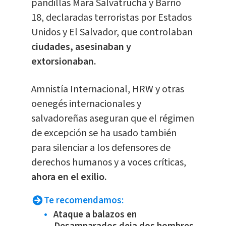
pandillas Mara Salvatrucha y Barrio
18, declaradas terroristas por Estados
Unidos y El Salvador, que controlaban
ciudades, asesinaban y
extorsionaban.
Amnistía Internacional, HRW y otras
oenegés internacionales y
salvadoreñas aseguran que el régimen
de excepción se ha usado también
para silenciar a los defensores de
derechos humanos y a voces críticas,
ahora en el exilio.
Te recomendamos:
Ataque a balazos en