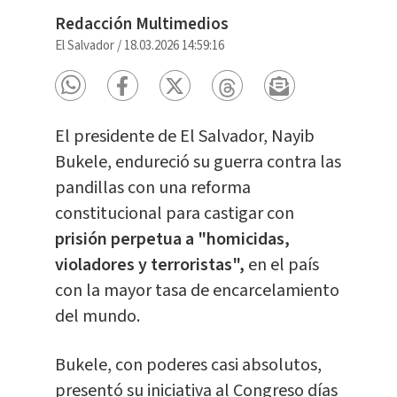
Redacción Multimedios
El Salvador
/
18.03.2026 14:59:16
El presidente de El Salvador, Nayib
Bukele, endureció su guerra contra las
pandillas con una reforma
constitucional para castigar con
prisión perpetua a "homicidas,
violadores y terroristas",
en el país
con la mayor tasa de encarcelamiento
del mundo.
Bukele, con poderes casi absolutos,
presentó su iniciativa al Congreso días