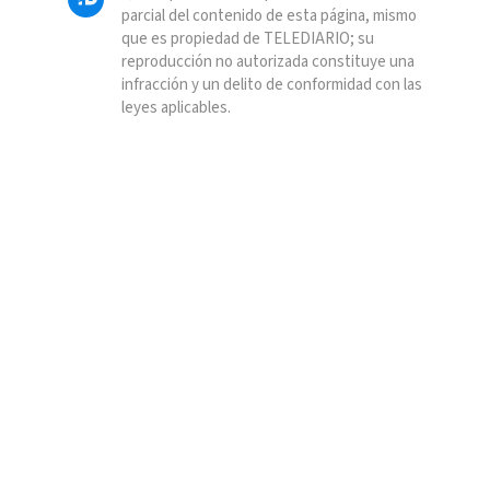
parcial del contenido de esta página, mismo
que es propiedad de TELEDIARIO; su
reproducción no autorizada constituye una
infracción y un delito de conformidad con las
leyes aplicables.