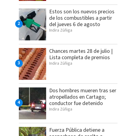
Estos son los nuevos precios
de los combustibles a partir
del jueves 6 de agosto
Indira Zúñiga
Chances martes 28 de julio |
Lista completa de premios
Indira Zúñiga
Dos hombres mueren tras ser
atropellados en Cartago;
conductor fue detenido
Indira Zúñiga
Fuerza Pública detiene a