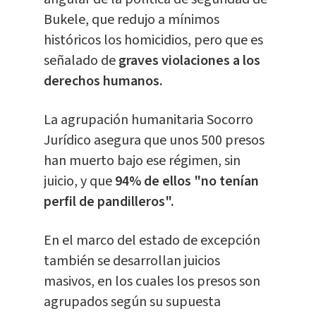
Bukele, que redujo a mínimos
históricos los homicidios, pero que es
señalado de
graves violaciones a los
derechos humanos.
La agrupación humanitaria Socorro
Jurídico asegura que unos 500 presos
han muerto bajo ese régimen, sin
juicio, y que
94% de ellos "no tenían
perfil de pandilleros".
En el marco del estado de excepción
también se desarrollan juicios
masivos, en los cuales los presos son
agrupados según su supuesta