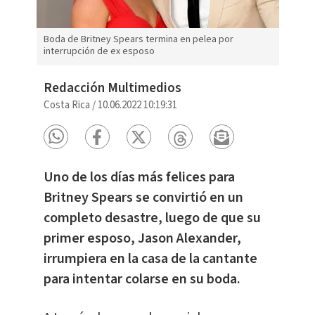
Boda de Britney Spears termina en pelea por
interrupción de ex esposo
Redacción Multimedios
Costa Rica
/
10.06.2022 10:19:31
Uno de los días más felices para
Britney Spears se convirtió en un
completo desastre, luego de que su
primer esposo, Jason Alexander,
irrumpiera en la casa de la cantante
para intentar colarse en su boda.