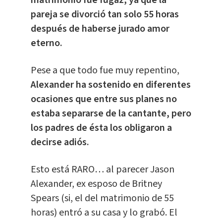
pareja se divorció tan solo 55 horas
después de haberse jurado amor
eterno.
Pese a que todo fue muy repentino,
Alexander ha sostenido en diferentes
ocasiones que entre sus planes no
estaba separarse de la cantante, pero
los padres de ésta los obligaron a
decirse adiós.
Esto está RARO… al parecer Jason
Alexander, ex esposo de Britney
Spears (si, el del matrimonio de 55
horas) entró a su casa y lo grabó. El