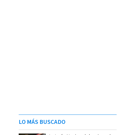
LO MÁS BUSCADO