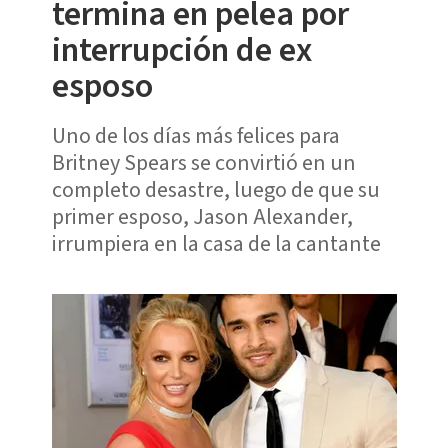
termina en pelea por
interrupción de ex
esposo
Uno de los días más felices para
Britney Spears se convirtió en un
completo desastre, luego de que su
primer esposo, Jason Alexander,
irrumpiera en la casa de la cantante