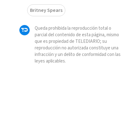
Britney Spears
Queda prohibida la reproducción total o
parcial del contenido de esta página, mismo
que es propiedad de TELEDIARIO; su
reproducción no autorizada constituye una
infracción y un delito de conformidad con las
leyes aplicables.