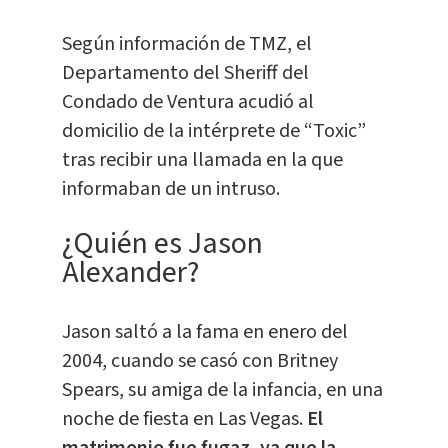
Según información de TMZ, el
Departamento del Sheriff del
Condado de Ventura acudió al
domicilio de la intérprete de “Toxic”
tras recibir una llamada en la que
informaban de un intruso.
¿Quién es Jason
Alexander?
Jason saltó a la fama en enero del
2004, cuando se casó con Britney
Spears, su amiga de la infancia, en una
noche de fiesta en Las Vegas.
El
matrimonio fue fugaz, ya que la