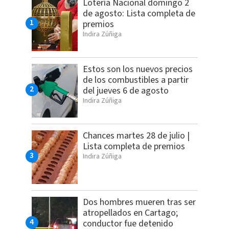
Lotería Nacional domingo 2
de agosto: Lista completa de
premios
Indira Zúñiga
Estos son los nuevos precios
de los combustibles a partir
del jueves 6 de agosto
Indira Zúñiga
Chances martes 28 de julio |
Lista completa de premios
Indira Zúñiga
Dos hombres mueren tras ser
atropellados en Cartago;
conductor fue detenido