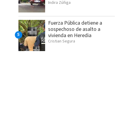
Indira Zúñiga
Fuerza Pública detiene a
sospechoso de asalto a
vivienda en Heredia
Cristian Segura