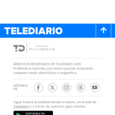
DERECHOS RESERVADOS © TELEDIARIO 2026
Prohibida la reproducción total o parcial, incluyendo
cualquier medio electrónico o magnético.
VISÍTANOS
EN
Sigue toda la actualidad minuto a minuto, en la web de
Telediario
o a través de nuestras apps móviles.