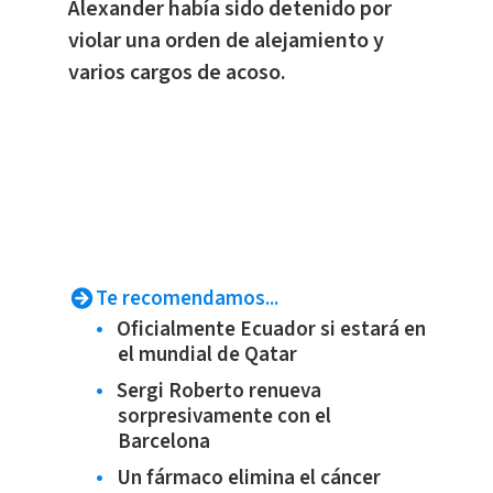
Alexander había sido detenido por
violar una orden de alejamiento y
varios cargos de acoso.
Te recomendamos...
Oficialmente Ecuador si estará en
el mundial de Qatar
Sergi Roberto renueva
sorpresivamente con el
Barcelona
Un fármaco elimina el cáncer