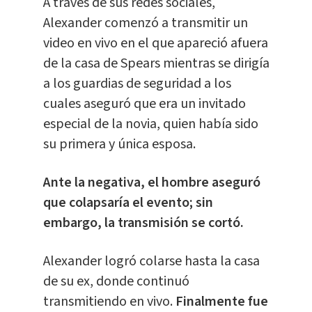
A través de sus redes sociales,
Alexander comenzó a transmitir un
video en vivo en el que apareció afuera
de la casa de Spears mientras se dirigía
a los guardias de seguridad a los
cuales aseguró que era un invitado
especial de la novia, quien había sido
su primera y única esposa.
Ante la negativa, el hombre aseguró
que colapsaría el evento; sin
embargo, la transmisión se cortó.
Alexander logró colarse hasta la casa
de su ex, donde continuó
transmitiendo en vivo.
Finalmente fue