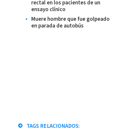
rectal en los pacientes de un
ensayo clínico
Muere hombre que fue golpeado
en parada de autobús
TAGS RELACIONADOS: