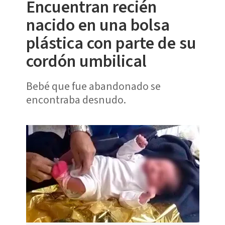
Encuentran recién
nacido en una bolsa
plástica con parte de su
cordón umbilical
Bebé que fue abandonado se
encontraba desnudo.