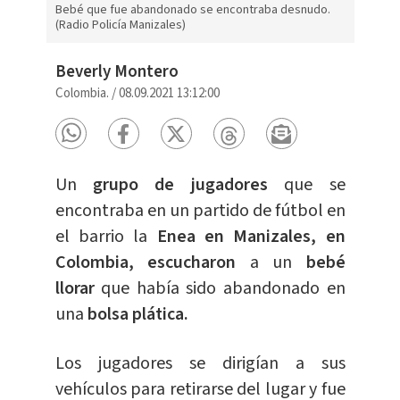
Bebé que fue abandonado se encontraba desnudo.
(Radio Policía Manizales)
Beverly Montero
Colombia.
/
08.09.2021 13:12:00
Un
grupo de jugadores
que se
encontraba en un partido de fútbol en
el barrio la
Enea en Manizales, en
Colombia,
escucharon
a un
bebé
llorar
que había sido abandonado en
una
bolsa plática.
Los jugadores se dirigían a sus
vehículos para retirarse del lugar y fue