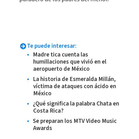
Te puede interesar:
Madre tica cuenta las
humillaciones que vivió en el
aeropuerto de México
La historia de Esmeralda Millán,
víctima de ataques con ácido en
México
¿Qué significa la palabra Chata en
Costa Rica?
Se preparan los MTV Video Music
Awards