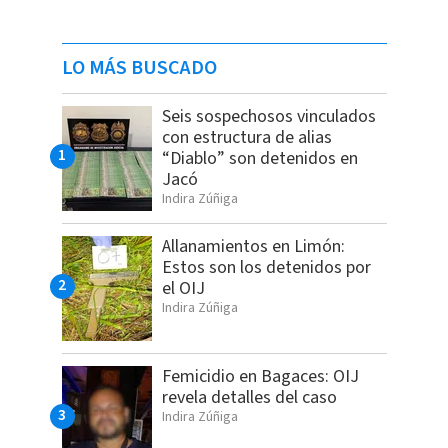
LO MÁS BUSCADO
Seis sospechosos vinculados
con estructura de alias
“Diablo” son detenidos en
Jacó
Indira Zúñiga
Allanamientos en Limón:
Estos son los detenidos por
el OIJ
Indira Zúñiga
Femicidio en Bagaces: OIJ
revela detalles del caso
Indira Zúñiga