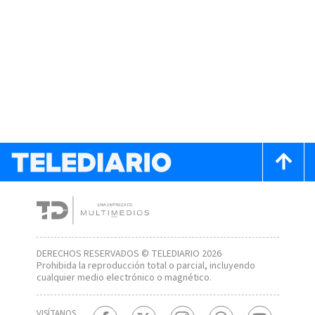
DERECHOS RESERVADOS © TELEDIARIO 2026
Prohibida la reproducción total o parcial, incluyendo
cualquier medio electrónico o magnético.
VISÍTANOS