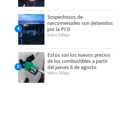
Sospechosos de
narcomenudeo son detenidos
por la PCD
Indira Zúñiga
Estos son los nuevos precios
de los combustibles a partir
del jueves 6 de agosto
Indira Zúñiga