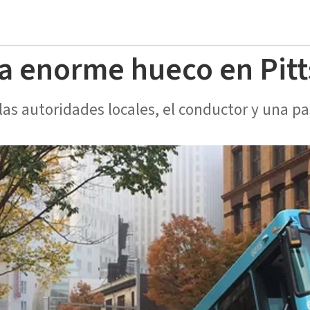
a enorme hueco en Pit
las autoridades locales, el conductor y una pa