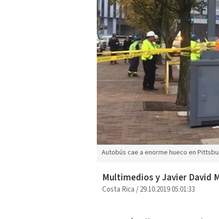
Autobús cae a enorme hueco en Pittsbu
Multimedios y Javier David 
Costa Rica
/
29.10.2019 05:01:33