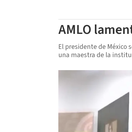
AMLO lamenta
El presidente de México s
una maestra de la institu