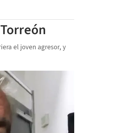
 Torreón
era el joven agresor, y