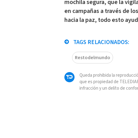
mochila segura, que la vigil
en campañas a través de los 
hacia la paz, todo esto ayud
TAGS RELACIONADOS:
Restodelmundo
Queda prohibida la reproducció
que es propiedad de TELEDIAR
infracción y un delito de confo