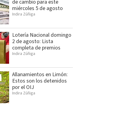
de cambio para este
miércoles 5 de agosto
Indira Zúñiga
Lotería Nacional domingo
2 de agosto: Lista
completa de premios
Indira Zúñiga
Allanamientos en Limón:
Estos son los detenidos
por el OIJ
Indira Zúñiga