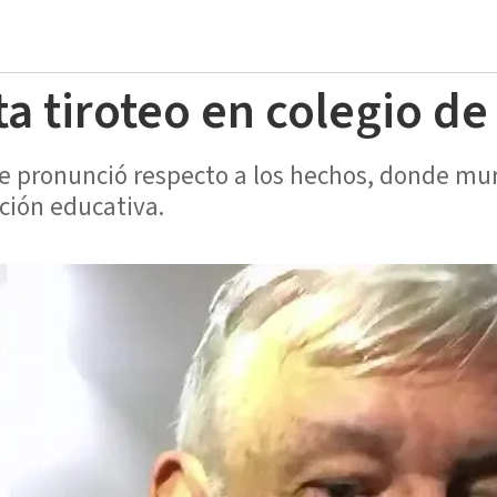
 tiroteo en colegio de
e pronunció respecto a los hechos, donde muri
ción educativa.