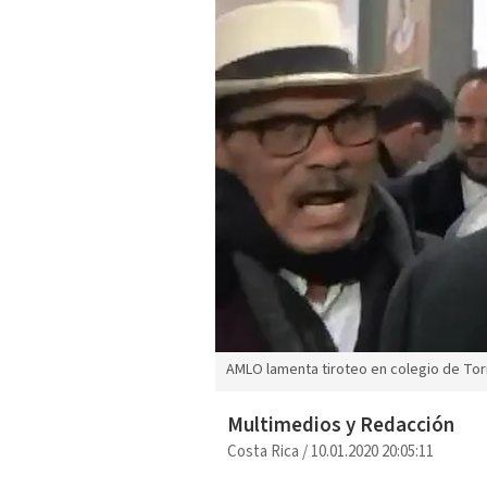
AMLO lamenta tiroteo en colegio de To
Multimedios y Redacción
Costa Rica
/
10.01.2020 20:05:11