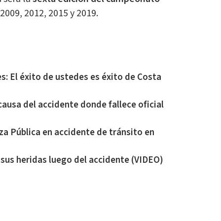
 2009, 2012, 2015 y 2019.
s: El éxito de ustedes es éxito de Costa
causa del accidente donde fallece oficial
rza Pública en accidente de tránsito en
sus heridas luego del accidente (VIDEO)