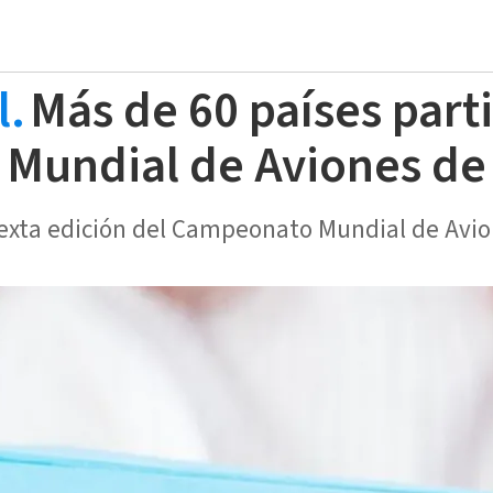
l.
Más de 60 países part
Mundial de Aviones de
sexta edición del Campeonato Mundial de Avio