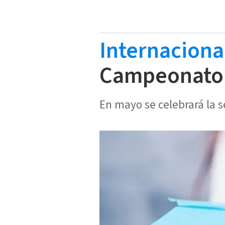
Internaciona
Campeonato 
En mayo se celebrará la 