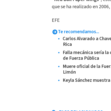
que se ha realizado en 2006,
EFE
Te recomendamos...
Carlos Alvarado a Chave
Rica
Falla mecánica sería la 
de Fuerza Pública
Muere oficial de la Fue
Limón
Keyla Sánchez muestra 