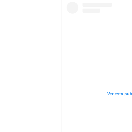
Ver esta pu