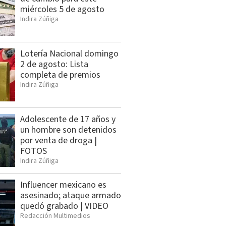
miércoles 5 de agosto
Indira Zúñiga
Lotería Nacional domingo
2 de agosto: Lista
completa de premios
Indira Zúñiga
Adolescente de 17 años y
un hombre son detenidos
por venta de droga |
FOTOS
Indira Zúñiga
Influencer mexicano es
asesinado; ataque armado
quedó grabado | VIDEO
Redacción Multimedios