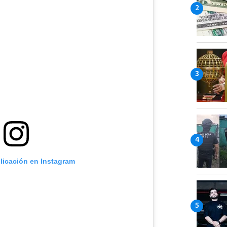
blicación en Instagram