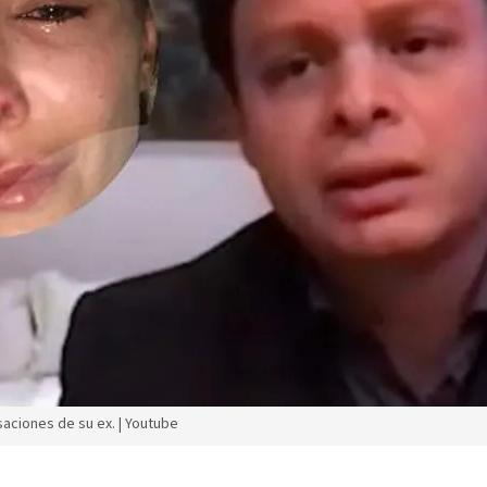
aciones de su ex. | Youtube