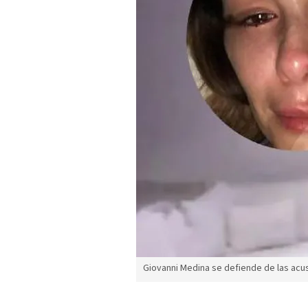
Giovanni Medina se defiende de las acus