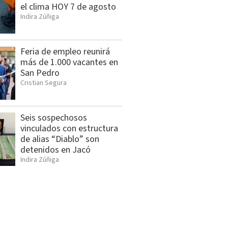
el clima HOY 7 de agosto
Indira Zúñiga
Feria de empleo reunirá
más de 1.000 vacantes en
San Pedro
Cristian Segura
Seis sospechosos
vinculados con estructura
de alias “Diablo” son
detenidos en Jacó
Indira Zúñiga