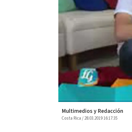
Multimedios y Redacción
Costa Rica
/
28.03.2019 16:17:35