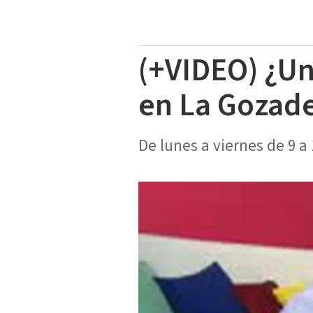
(+VIDEO) ¿Un
en La Gozad
De lunes a viernes de 9 a 