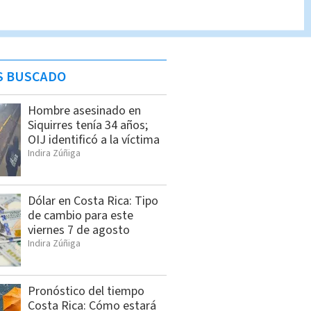
S BUSCADO
Hombre asesinado en
Siquirres tenía 34 años;
OIJ identificó a la víctima
Indira Zúñiga
Dólar en Costa Rica: Tipo
de cambio para este
viernes 7 de agosto
Indira Zúñiga
Pronóstico del tiempo
Costa Rica: Cómo estará