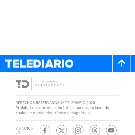
DERECHOS RESERVADOS © TELEDIARIO 2026
Prohibida la reproducción total o parcial, incluyendo
cualquier medio electrónico o magnético.
VISÍTANOS
EN