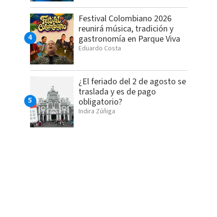
Festival Colombiano 2026
reunirá música, tradición y
gastronomía en Parque Viva
Eduardo Costa
¿El feriado del 2 de agosto se
traslada y es de pago
obligatorio?
Indira Zúñiga