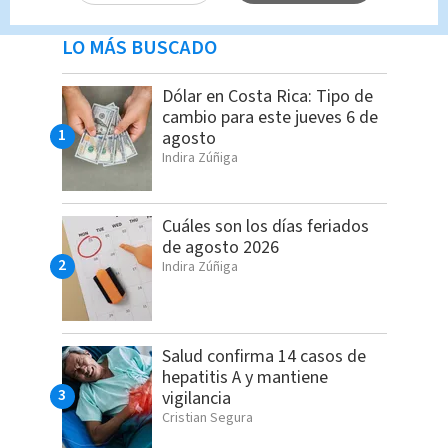
LO MÁS BUSCADO
Dólar en Costa Rica: Tipo de
cambio para este jueves 6 de
agosto
Indira Zúñiga
Cuáles son los días feriados
de agosto 2026
Indira Zúñiga
Salud confirma 14 casos de
hepatitis A y mantiene
vigilancia
Cristian Segura