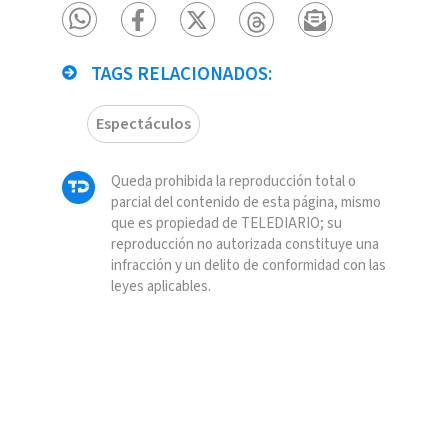
TAGS RELACIONADOS:
Espectáculos
Queda prohibida la reproducción total o
parcial del contenido de esta página, mismo
que es propiedad de TELEDIARIO; su
reproducción no autorizada constituye una
infracción y un delito de conformidad con las
leyes aplicables.