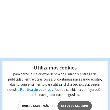
Utilizamos cookies
para darte la mejor experiencia de usuario y entrega de
publicidad, entre otras cosas. Si continúas navegando el sitio,
das tu consentimiento para utilizar dicha tecnología, según
nuestra
Política de cookies
. Puedes cambiar la configuración
en tu navegador cuando gustes.
QUIERO SABER MÁS
ESTOY DE ACUERDO