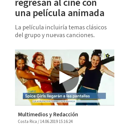
regresan al cine con
una película animada
La película incluiría temas clásicos
del grupo y nuevas canciones.
Multimedios y Redacción
Costa Rica
/
14.06.2019 15:16:24