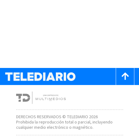
DERECHOS RESERVADOS © TELEDIARIO 2026
Prohibida la reproducción total o parcial, incluyendo
cualquier medio electrónico o magnético.