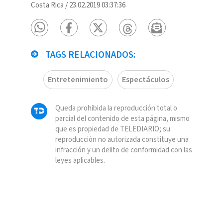
Costa Rica
/
23.02.2019 03:37:36
TAGS RELACIONADOS:
Entretenimiento
Espectáculos
Queda prohibida la reproducción total o
parcial del contenido de esta página, mismo
que es propiedad de TELEDIARIO; su
reproducción no autorizada constituye una
infracción y un delito de conformidad con las
leyes aplicables.