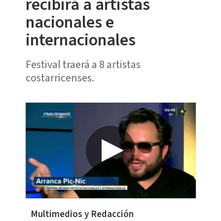
recibirá a artistas
nacionales e
internacionales
Festival traerá a 8 artistas
costarricenses.
Multimedios y Redacción