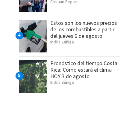
Cristian Segura
Estos son los nuevos precios
de los combustibles a partir
del jueves 6 de agosto
Indira Zúñiga
Pronóstico del tiempo Costa
Rica: Cómo estará el clima
HOY 3 de agosto
Indira Zúñiga