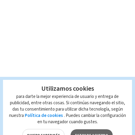
Utilizamos cookies
para darte la mejor experiencia de usuario y entrega de
publicidad, entre otras cosas. Si continúas navegando el sitio,
das tu consentimiento para utilizar dicha tecnología, según
nuestra
Política de cookies
. Puedes cambiar la configuración
en tu navegador cuando gustes.