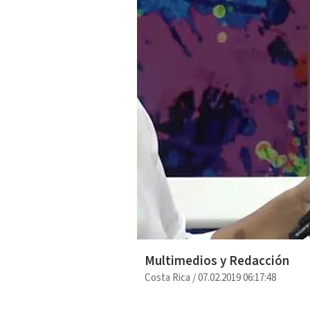
Multimedios y Redacción
Costa Rica
/
07.02.2019 06:17:48