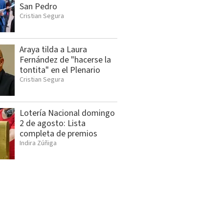
San Pedro
Cristian Segura
Araya tilda a Laura
Fernández de "hacerse la
tontita" en el Plenario
Cristian Segura
Lotería Nacional domingo
2 de agosto: Lista
completa de premios
Indira Zúñiga