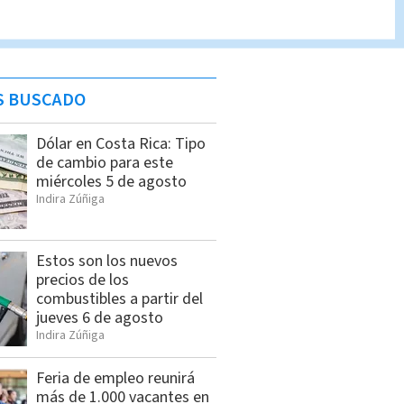
S BUSCADO
Dólar en Costa Rica: Tipo
de cambio para este
miércoles 5 de agosto
Indira Zúñiga
Estos son los nuevos
precios de los
combustibles a partir del
jueves 6 de agosto
Indira Zúñiga
Feria de empleo reunirá
más de 1.000 vacantes en