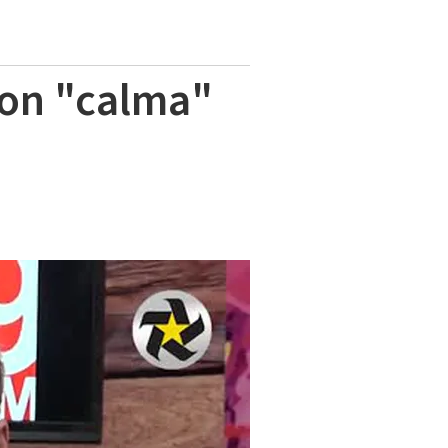
con "calma"