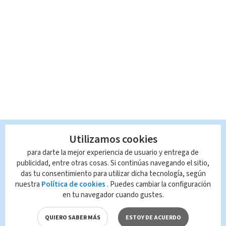
Utilizamos cookies
para darte la mejor experiencia de usuario y entrega de
publicidad, entre otras cosas. Si continúas navegando el sitio,
das tu consentimiento para utilizar dicha tecnología, según
nuestra
Política de cookies
. Puedes cambiar la configuración
en tu navegador cuando gustes.
QUIERO SABER MÁS
ESTOY DE ACUERDO