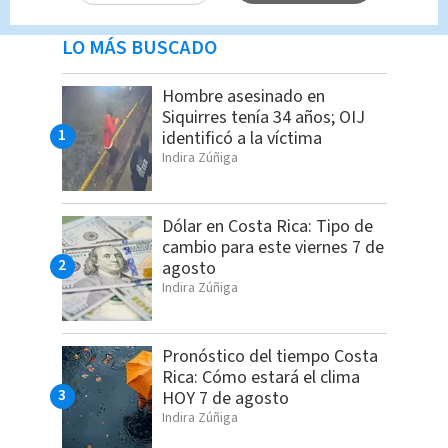
LO MÁS BUSCADO
Hombre asesinado en
Siquirres tenía 34 años; OIJ
identificó a la víctima
Indira Zúñiga
Dólar en Costa Rica: Tipo de
cambio para este viernes 7 de
agosto
Indira Zúñiga
Pronóstico del tiempo Costa
Rica: Cómo estará el clima
HOY 7 de agosto
Indira Zúñiga