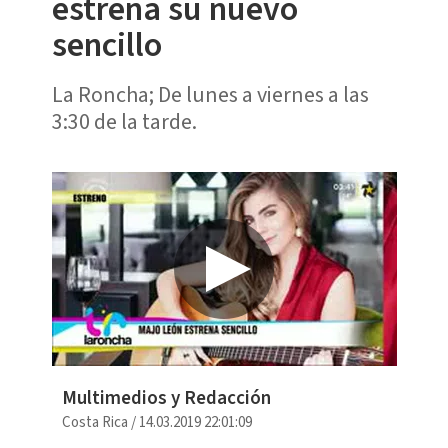
estrena su nuevo
sencillo
La Roncha; De lunes a viernes a las
3:30 de la tarde.
Multimedios y Redacción
Costa Rica
/
14.03.2019 22:01:09