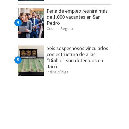
Feria de empleo reunirá más
de 1.000 vacantes en San
Pedro
Cristian Segura
Seis sospechosos vinculados
con estructura de alias
“Diablo” son detenidos en
Jacó
Indira Zúñiga