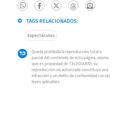
TAGS RELACIONADOS:
Espectáculos
Queda prohibida la reproducción total o
parcial del contenido de esta página, mismo
que es propiedad de TELEDIARIO; su
reproducción no autorizada constituye una
infracción y un delito de conformidad con las
leyes aplicables.