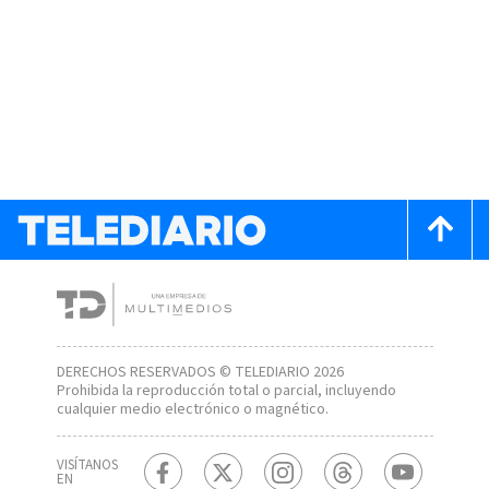
DERECHOS RESERVADOS © TELEDIARIO 2026
Prohibida la reproducción total o parcial, incluyendo
cualquier medio electrónico o magnético.
VISÍTANOS
EN