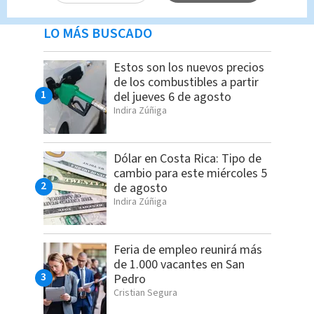
LO MÁS BUSCADO
Estos son los nuevos precios
de los combustibles a partir
del jueves 6 de agosto
Indira Zúñiga
Dólar en Costa Rica: Tipo de
cambio para este miércoles 5
de agosto
Indira Zúñiga
Feria de empleo reunirá más
de 1.000 vacantes en San
Pedro
Cristian Segura