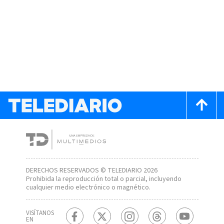
DERECHOS RESERVADOS © TELEDIARIO 2026
Prohibida la reproducción total o parcial, incluyendo
cualquier medio electrónico o magnético.
VISÍTANOS
EN