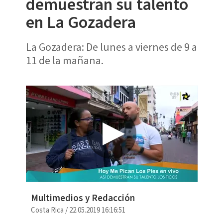
demuestran su talento
en La Gozadera
La Gozadera: De lunes a viernes de 9 a
11 de la mañana.
Multimedios y Redacción
Costa Rica
/
22.05.2019 16:16:51