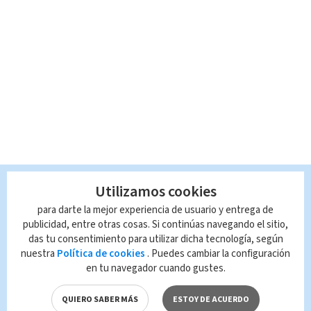
Utilizamos cookies
para darte la mejor experiencia de usuario y entrega de
publicidad, entre otras cosas. Si continúas navegando el sitio,
das tu consentimiento para utilizar dicha tecnología, según
nuestra
Política de cookies
. Puedes cambiar la configuración
en tu navegador cuando gustes.
QUIERO SABER MÁS
ESTOY DE ACUERDO