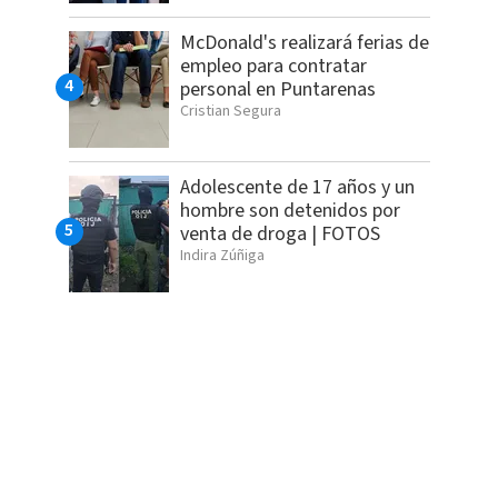
McDonald's realizará ferias de
empleo para contratar
personal en Puntarenas
Cristian Segura
Adolescente de 17 años y un
hombre son detenidos por
venta de droga | FOTOS
Indira Zúñiga