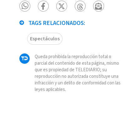
TAGS RELACIONADOS:
Espectáculos
Queda prohibida la reproducción total o
parcial del contenido de esta página, mismo
que es propiedad de TELEDIARIO; su
reproducción no autorizada constituye una
infracción y un delito de conformidad con las
leyes aplicables.