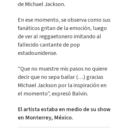
de Michael Jackson.
En ese momento, se observa como sus
fanáticos gritan de la emoción, luego
de ver al reggaetonero imitando al
fallecido cantante de pop
estadounidense.
“Que no muestre mis pasos no quiere
decir que no sepa bailar (…) gracias
Michael Jackson por la inspiración en
el momento”, expresó Balvin.
El artista estaba en medio de su show
en Monterrey, México.