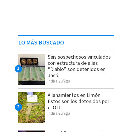
LO MÁS BUSCADO
Seis sospechosos vinculados
con estructura de alias
“Diablo” son detenidos en
Jacó
Indira Zúñiga
Allanamientos en Limón:
Estos son los detenidos por
el OIJ
Indira Zúñiga