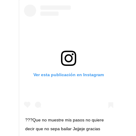
Ver esta publicación en Instagram
???Que no muestre mis pasos no quiere
decir que no sepa bailar Jejjeje gracias