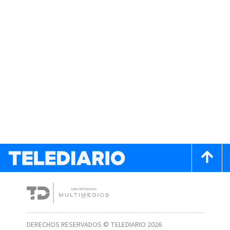
DERECHOS RESERVADOS © TELEDIARIO 2026