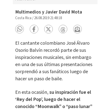
Multimedios y Javier David Mota
Costa Rica
/
26.08.2019 21:48:18
El cantante colombiano José Álvaro
Osorio Balvín recordó parte de sus
inspiraciones musicales, sin embargo
en una de sus últimas presentaciones
sorprendió a sus fanáticos luego de
hacer un paso de baile.
En esta ocasión,
su inspiración fue el
‘Rey del Pop’, luego de hacer el
conocido “Moonwalk” o “paso lunar”