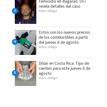
Femicidio en Bagaces: OIJ
revela detalles del caso
Indira Zúñiga
Estos son los nuevos precios
de los combustibles a partir
del jueves 6 de agosto
Indira Zúñiga
Dólar en Costa Rica: Tipo de
cambio para este jueves 6 de
agosto
Indira Zúñiga