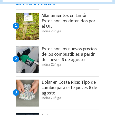
LO MÁS BUSCADO
Allanamientos en Limón:
Estos son los detenidos por
el OIJ
Indira Zúñiga
Estos son los nuevos precios
de los combustibles a partir
del jueves 6 de agosto
Indira Zúñiga
Dólar en Costa Rica: Tipo de
cambio para este jueves 6 de
agosto
Indira Zúñiga