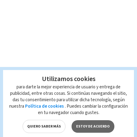
Utilizamos cookies
para darte la mejor experiencia de usuario y entrega de
publicidad, entre otras cosas. Si continúas navegando el sitio,
das tu consentimiento para utilizar dicha tecnología, según
nuestra
Política de cookies
. Puedes cambiar la configuración
en tu navegador cuando gustes.
QUIERO SABER MÁS
ESTOY DE ACUERDO