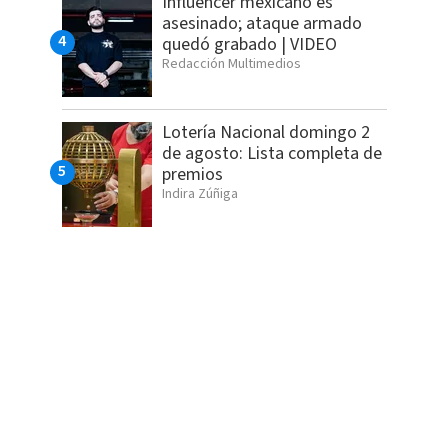
Influencer mexicano es
asesinado; ataque armado
quedó grabado | VIDEO
Redacción Multimedios
Lotería Nacional domingo 2
de agosto: Lista completa de
premios
Indira Zúñiga