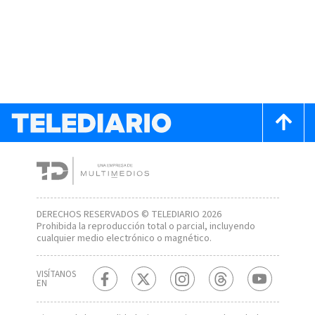
DERECHOS RESERVADOS © TELEDIARIO 2026
Prohibida la reproducción total o parcial, incluyendo
cualquier medio electrónico o magnético.
VISÍTANOS
EN