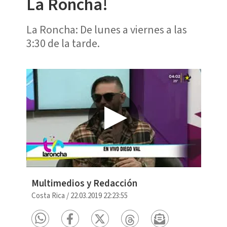
La Roncha!
La Roncha: De lunes a viernes a las
3:30 de la tarde.
Multimedios y Redacción
Costa Rica
/
22.03.2019 22:23:55