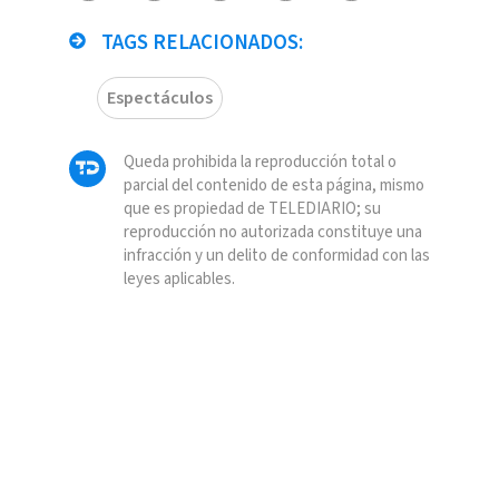
TAGS RELACIONADOS:
Espectáculos
Queda prohibida la reproducción total o
parcial del contenido de esta página, mismo
que es propiedad de TELEDIARIO; su
reproducción no autorizada constituye una
infracción y un delito de conformidad con las
leyes aplicables.