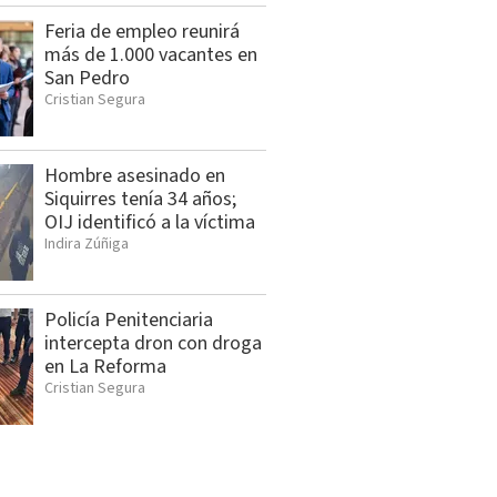
Feria de empleo reunirá
más de 1.000 vacantes en
San Pedro
Cristian Segura
Hombre asesinado en
Siquirres tenía 34 años;
OIJ identificó a la víctima
Indira Zúñiga
Policía Penitenciaria
intercepta dron con droga
en La Reforma
Cristian Segura