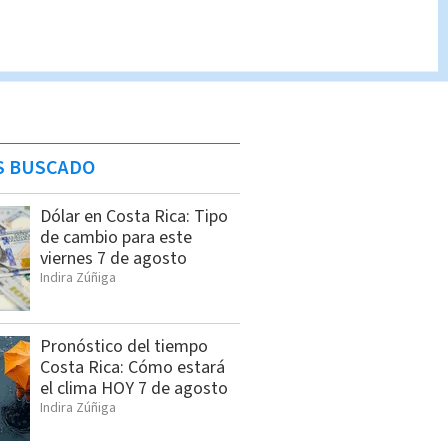
S BUSCADO
Dólar en Costa Rica: Tipo
de cambio para este
viernes 7 de agosto
Indira Zúñiga
Pronóstico del tiempo
Costa Rica: Cómo estará
el clima HOY 7 de agosto
Indira Zúñiga