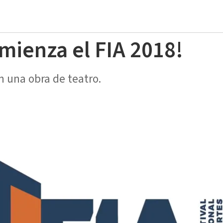
mienza el FIA 2018!
on una obra de teatro.