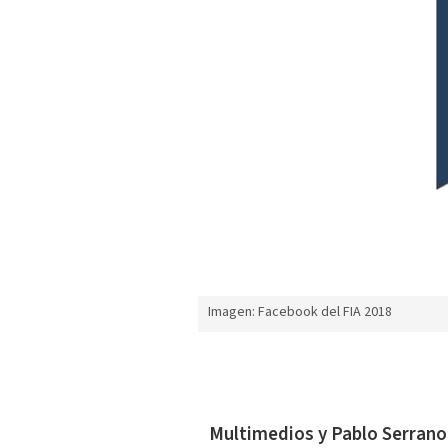
Imagen: Facebook del FIA 2018
Multimedios y Pablo Serrano