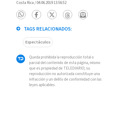
Costa Rica
/
04.06.2019 13:56:52
TAGS RELACIONADOS:
Espectáculos
Queda prohibida la reproducción total o
parcial del contenido de esta página, mismo
que es propiedad de TELEDIARIO; su
reproducción no autorizada constituye una
infracción y un delito de conformidad con las
leyes aplicables.