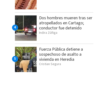
Dos hombres mueren tras ser
atropellados en Cartago;
conductor fue detenido
Indira Zúñiga
Fuerza Pública detiene a
sospechoso de asalto a
vivienda en Heredia
Cristian Segura