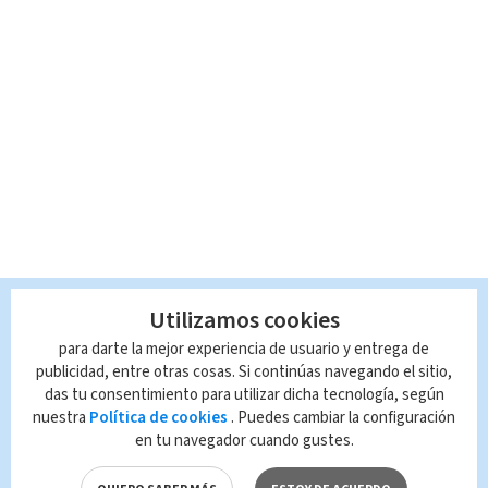
Utilizamos cookies
para darte la mejor experiencia de usuario y entrega de
publicidad, entre otras cosas. Si continúas navegando el sitio,
das tu consentimiento para utilizar dicha tecnología, según
nuestra
Política de cookies
. Puedes cambiar la configuración
en tu navegador cuando gustes.