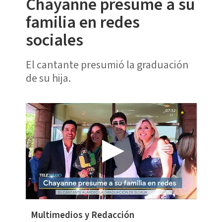
Chayanne presume a su
familia en redes
sociales
El cantante presumió la graduación
de su hija.
Multimedios y Redacción