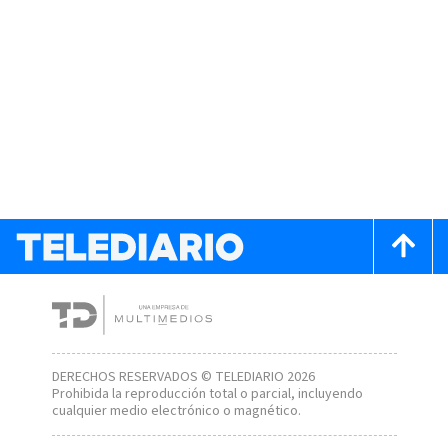
DERECHOS RESERVADOS © TELEDIARIO 2026
Prohibida la reproducción total o parcial, incluyendo
cualquier medio electrónico o magnético.