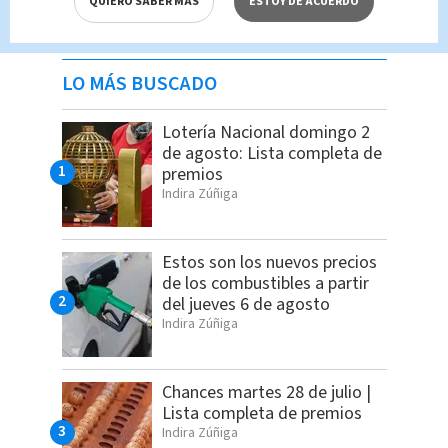
QUIERO SABER MÁS
ESTOY DE ACUERDO
LO MÁS BUSCADO
Lotería Nacional domingo 2
de agosto: Lista completa de
premios
Indira Zúñiga
Estos son los nuevos precios
de los combustibles a partir
del jueves 6 de agosto
Indira Zúñiga
Chances martes 28 de julio |
Lista completa de premios
Indira Zúñiga