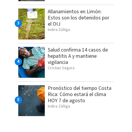
Allanamientos en Limón:
Estos son los detenidos por
el OIJ
Indira Zúñiga
Salud confirma 14 casos de
hepatitis A y mantiene
vigilancia
Cristian Segura
Pronóstico del tiempo Costa
Rica: Cómo estará el clima
HOY 7 de agosto
Indira Zúñiga