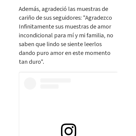
Además, agradeció las muestras de
cariño de sus seguidores: "Agradezco
Infinitamente sus muestras de amor
incondicional para mí y mi familia, no
saben que lindo se siente leerlos
dando puro amor en este momento
tan duro".