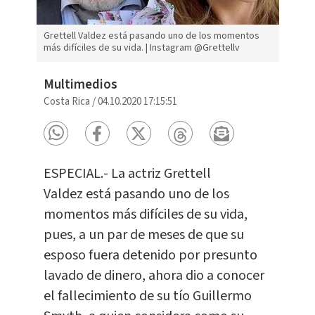
Grettell Valdez está pasando uno de los momentos
más difíciles de su vida. | Instagram @Grettellv
Multimedios
Costa Rica
/
04.10.2020 17:15:51
ESPECIAL.- La actriz Grettell
Valdez está pasando uno de los
momentos más difíciles de su vida,
pues, a un par de meses de que su
esposo fuera detenido por presunto
lavado de dinero, ahora dio a conocer
el fallecimiento de su tío Guillermo