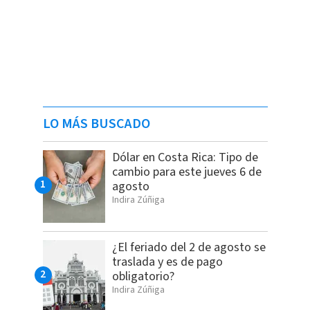
LO MÁS BUSCADO
Dólar en Costa Rica: Tipo de
cambio para este jueves 6 de
agosto
Indira Zúñiga
¿El feriado del 2 de agosto se
traslada y es de pago
obligatorio?
Indira Zúñiga