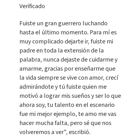
Verificado
Fuiste un gran guerrero luchando
hasta el último momento. Para mí es
muy complicado dejarte ir, fuiste mi
padre en toda la extensión de la
palabra, nunca dejaste de cuidarme y
amarme, gracias por enseñarme que
la vida siempre se vive con amor, crecí
admirándote y tú fuiste quien me
motivó a lograr mis sueños y ser lo que
ahora soy, tu talento en el escenario
fue mi mejor ejemplo, te amo me vas
hacer mucha falta, pero sé que nos
volveremos a ver", escribió.