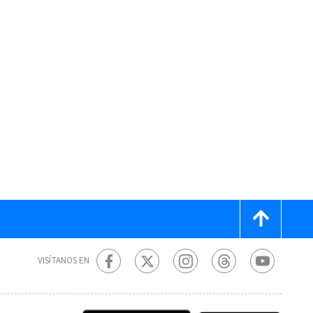
VISÍTANOS EN