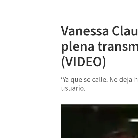
Vanessa Clau
plena transm
(VIDEO)
‘Ya que se calle. No deja 
usuario.