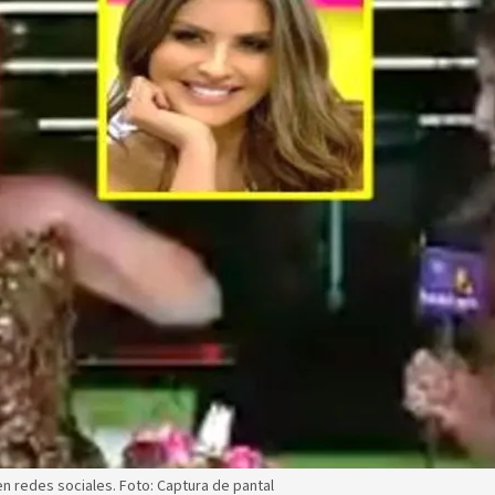
n redes sociales. Foto: Captura de pantal