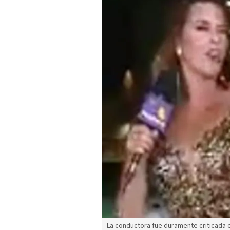
La conductora fue duramente criticada e