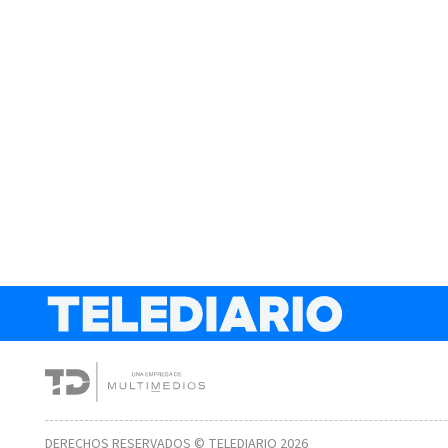
DERECHOS RESERVADOS © TELEDIARIO 2026