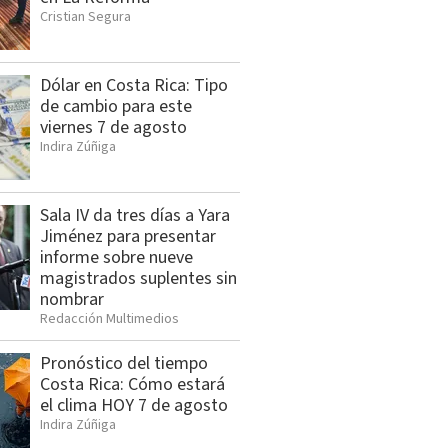
Cristian Segura
Dólar en Costa Rica: Tipo
de cambio para este
viernes 7 de agosto
Indira Zúñiga
Sala IV da tres días a Yara
Jiménez para presentar
informe sobre nueve
magistrados suplentes sin
nombrar
Redacción Multimedios
Pronóstico del tiempo
Costa Rica: Cómo estará
el clima HOY 7 de agosto
Indira Zúñiga