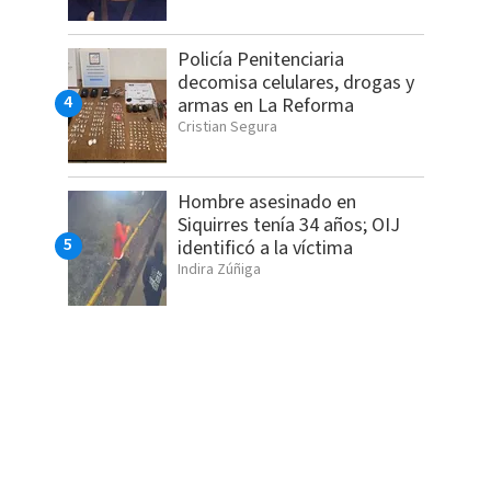
Policía Penitenciaria
decomisa celulares, drogas y
armas en La Reforma
Cristian Segura
Hombre asesinado en
Siquirres tenía 34 años; OIJ
identificó a la víctima
Indira Zúñiga