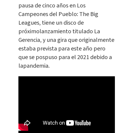
pausa de cinco años en Los
Campeones del Pueblo: The Big
Leagues, tiene un disco de
próximolanzamiento titulado La
Gerencia, y una gira que originalmente
estaba prevista para este año pero
que se pospuso para el 2021 debido a
lapandemia.