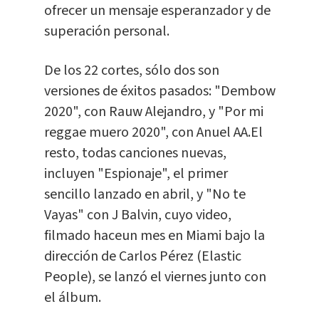
ofrecer un mensaje esperanzador y de
superación personal.
De los 22 cortes, sólo dos son
versiones de éxitos pasados: "Dembow
2020", con Rauw Alejandro, y "Por mi
reggae muero 2020", con Anuel AA.El
resto, todas canciones nuevas,
incluyen "Espionaje", el primer
sencillo lanzado en abril, y "No te
Vayas" con J Balvin, cuyo video,
filmado haceun mes en Miami bajo la
dirección de Carlos Pérez (Elastic
People), se lanzó el viernes junto con
el álbum.