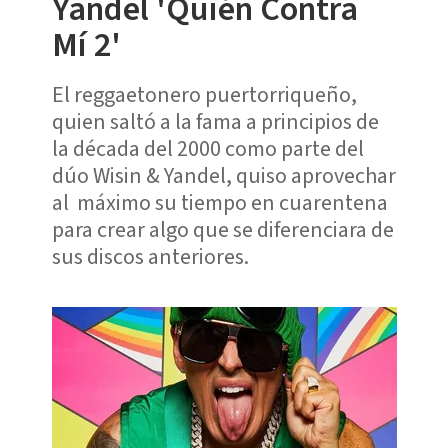
Yandel 'Quién Contra
Mí 2'
El reggaetonero puertorriqueño,
quien saltó a la fama a principios de
la década del 2000 como parte del
dúo Wisin & Yandel, quiso aprovechar
al máximo su tiempo en cuarentena
para crear algo que se diferenciara de
sus discos anteriores.