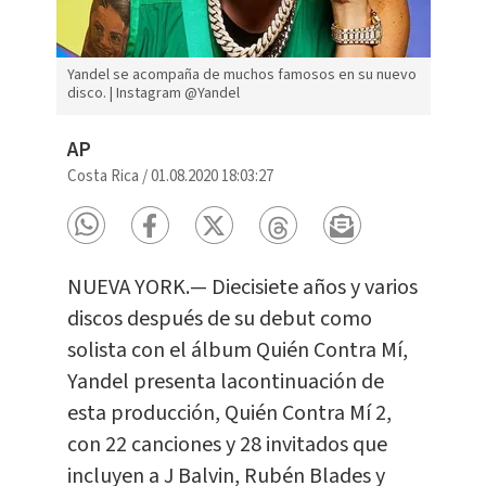
Yandel se acompaña de muchos famosos en su nuevo
disco. | Instagram @Yandel
AP
Costa Rica
/
01.08.2020 18:03:27
NUEVA YORK.— Diecisiete años y varios
discos después de su debut como
solista con el álbum Quién Contra Mí,
Yandel presenta lacontinuación de
esta producción, Quién Contra Mí 2,
con 22 canciones y 28 invitados que
incluyen a J Balvin, Rubén Blades y