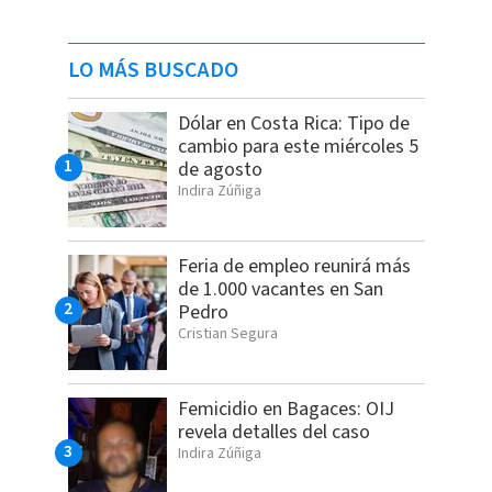
LO MÁS BUSCADO
Dólar en Costa Rica: Tipo de
cambio para este miércoles 5
de agosto
Indira Zúñiga
Feria de empleo reunirá más
de 1.000 vacantes en San
Pedro
Cristian Segura
Femicidio en Bagaces: OIJ
revela detalles del caso
Indira Zúñiga