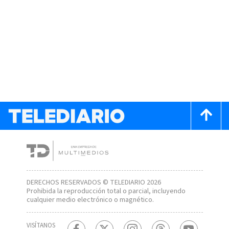
DERECHOS RESERVADOS © TELEDIARIO 2026
Prohibida la reproducción total o parcial, incluyendo
cualquier medio electrónico o magnético.
VISÍTANOS