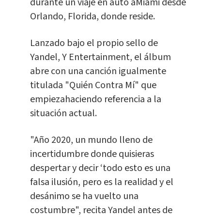
durante un viaje en auto aMiami desde
Orlando, Florida, donde reside.
Lanzado bajo el propio sello de
Yandel, Y Entertainment, el álbum
abre con una canción igualmente
titulada "Quién Contra Mí" que
empiezahaciendo referencia a la
situación actual.
"Año 2020, un mundo lleno de
incertidumbre donde quisieras
despertar y decir ‘todo esto es una
falsa ilusión, pero es la realidad y el
desánimo se ha vuelto una
costumbre", recita Yandel antes de