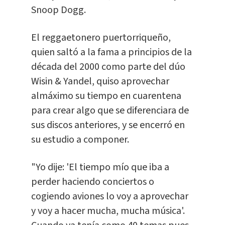
Snoop Dogg.
El reggaetonero puertorriqueño,
quien saltó a la fama a principios de la
década del 2000 como parte del dúo
Wisin & Yandel, quiso aprovechar
almáximo su tiempo en cuarentena
para crear algo que se diferenciara de
sus discos anteriores, y se encerró en
su estudio a componer.
"Yo dije: 'El tiempo mío que iba a
perder haciendo conciertos o
cogiendo aviones lo voy a aprovechar
y voy a hacer mucha, mucha música'.