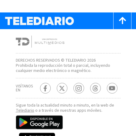
DERECHOS RESERVADOS © TELEDIARIO 2026
Prohibida la reproducción total o parcial, incluyendo
cualquier medio electrónico o magnético.
VISÍTANOS
EN
Sigue toda la actualidad minuto a minuto, en la web de
Telediario
o a través de nuestras apps móviles.