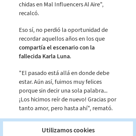
chidas en Mal Influencers Al Aire",
recalcó.
Eso sí, no perdió la oportunidad de
recordar aquellos años en los que
compartía el escenario con la
fallecida Karla Luna.
"El pasado está allá en donde debe
estar. Aún así, fuimos muy felices
porque sin decir una sola palabra...
¡Los hicimos reír de nuevo! Gracias por
tanto amor, pero hasta ahí", remató.
alt
Utilizamos cookies