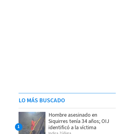
LO MÁS BUSCADO
Hombre asesinado en
Siquirres tenía 34 años; OIJ
identificó a la víctima
Indira Zúñiga