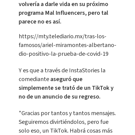
volvería a darle vida en su próximo
programa Mal Influencers, pero tal
parece no es así.
https://mty.telediario.mx/tras-los-
famosos/ariel-miramontes-albertano-
dio-positivo-la-prueba-de-covid-19
Y es que a través de InstaStories la
comediante
aseguró que
simplemente se trató de un TikTok y
no de un anuncio de su regreso.
"Gracias por tantos y tantos mensajes.
Seguiremos divirtiéndolos, pero fue
solo eso, un TikTok. Habrá cosas más