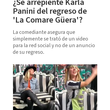
¿Se arrepiente Karla
Panini del regreso de
'La Comare Güera'?
La comediante asegura que
simplemente se trató de un video
para la red social y no de un anuncio
de su regreso.