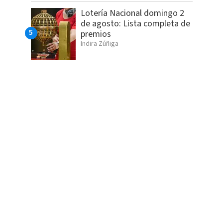
Lotería Nacional domingo 2
de agosto: Lista completa de
premios
Indira Zúñiga