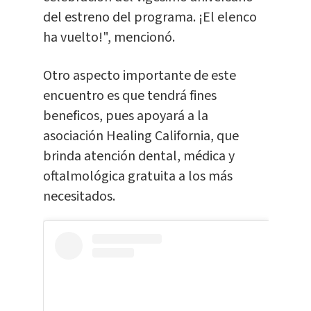
del estreno del programa. ¡El elenco
ha vuelto!", mencionó.
Otro aspecto importante de este
encuentro es que tendrá fines
beneficos, pues apoyará a la
asociación Healing California, que
brinda atención dental, médica y
oftalmológica gratuita a los más
necesitados.