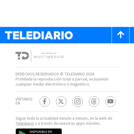
DERECHOS RESERVADOS © TELEDIARIO 2026
Prohibida la reproducción total o parcial, incluyendo
cualquier medio electrónico o magnético.
VISÍTANOS
EN
Sigue toda la actualidad minuto a minuto, en la web de
Telediario
o a través de nuestras apps móviles.