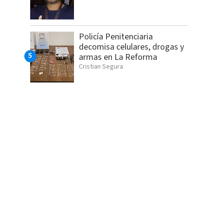
Policía Penitenciaria
decomisa celulares, drogas y
armas en La Reforma
Cristian Segura