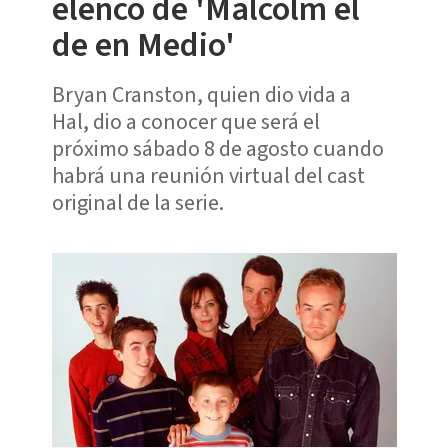
elenco de 'Malcolm el
de en Medio'
Bryan Cranston, quien dio vida a
Hal, dio a conocer que será el
próximo sábado 8 de agosto cuando
habrá una reunión virtual del cast
original de la serie.