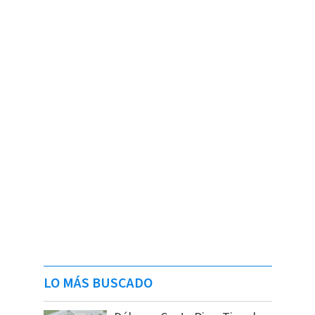
LO MÁS BUSCADO