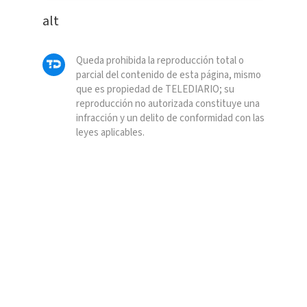
alt
Queda prohibida la reproducción total o
parcial del contenido de esta página, mismo
que es propiedad de TELEDIARIO; su
reproducción no autorizada constituye una
infracción y un delito de conformidad con las
leyes aplicables.