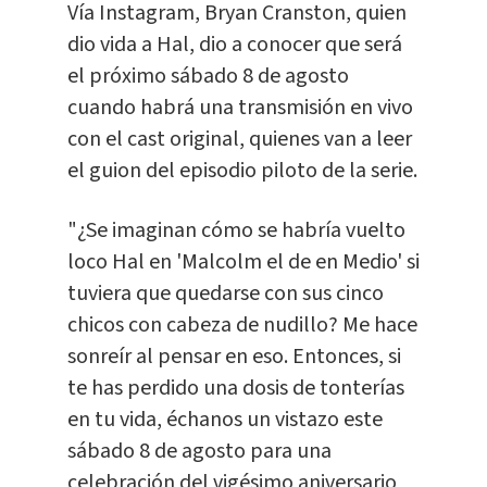
Vía Instagram, Bryan Cranston, quien
dio vida a Hal, dio a conocer que será
el próximo sábado 8 de agosto
cuando habrá una transmisión en vivo
con el cast original, quienes van a leer
el guion del episodio piloto de la serie.
"¿Se imaginan cómo se habría vuelto
loco Hal en 'Malcolm el de en Medio' si
tuviera que quedarse con sus cinco
chicos con cabeza de nudillo? Me hace
sonreír al pensar en eso. Entonces, si
te has perdido una dosis de tonterías
en tu vida, échanos un vistazo este
sábado 8 de agosto para una
celebración del vigésimo aniversario