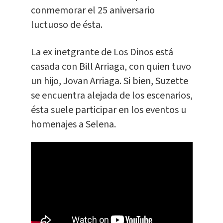
conmemorar el 25 aniversario
luctuoso de ésta.
La ex inetgrante de Los Dinos está
casada con Bill Arriaga, con quien tuvo
un hijo, Jovan Arriaga. Si bien, Suzette
se encuentra alejada de los escenarios,
ésta suele participar en los eventos u
homenajes a Selena.