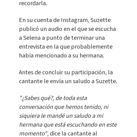
recordarla.
En su cuenta de Instagram, Suzette
publicó un audio en el que se escucha
a Selena a punto de terminar una
entrevista en la que probablemente
había mencionado a su hermana.
Antes de concluir su participación, la
cantante le envía un saludo a Suzette.
"¿Sabes qué?, de toda esta
conversación que hemos tenido, ni
siquiera le mandé un saludo a mi
hermana que está escuchando en este
momento"
, dice la cantante al