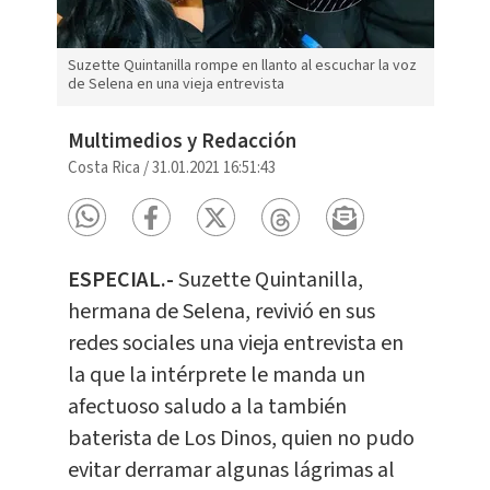
Suzette Quintanilla rompe en llanto al escuchar la voz
de Selena en una vieja entrevista
Multimedios y Redacción
Costa Rica
/
31.01.2021 16:51:43
ESPECIAL.-
Suzette Quintanilla,
hermana de Selena, revivió en sus
redes sociales una vieja entrevista en
la que la intérprete le manda un
afectuoso saludo a la también
baterista de Los Dinos, quien no pudo
evitar derramar algunas lágrimas al