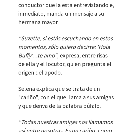
conductor que la está entrevistando e,
inmediato, manda un mensaje a su
hermana mayor.
"Suzette, si estás escuchando en estos
momentos, sólo quiero decirte: 'Hola
Buffy'…te amo"
, expresa, entre risas
de ella y el locutor, quien pregunta el
origen del apodo.
Selena explica que se trata de un
"cariño", con el que llama a sus amigas
y que deriva de la palabra búfalo.
"Todas nuestras amigas nos llamamos
así entre nosotras. Es un cariño, como