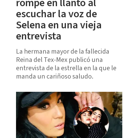
rompe en llanto al
escuchar la voz de
Selena en una vieja
entrevista
La hermana mayor de la fallecida
Reina del Tex-Mex publicó una
entrevista de la estrella en la que le
manda un cariñoso saludo.