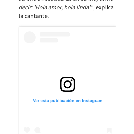
decir: 'Hola amor, hola linda'"
, explica
la cantante.
Ver esta publicación en Instagram