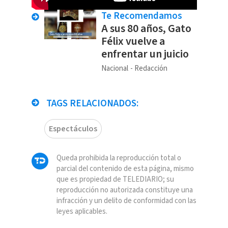
Te Recomendamos
A sus 80 años, Gato
Félix vuelve a
enfrentar un juicio
Nacional
Redacción
TAGS RELACIONADOS:
Espectáculos
Queda prohibida la reproducción total o
parcial del contenido de esta página, mismo
que es propiedad de TELEDIARIO; su
reproducción no autorizada constituye una
infracción y un delito de conformidad con las
leyes aplicables.