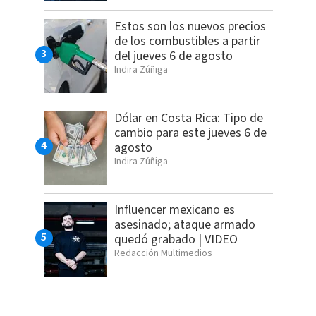
Estos son los nuevos precios
de los combustibles a partir
del jueves 6 de agosto
Indira Zúñiga
Dólar en Costa Rica: Tipo de
cambio para este jueves 6 de
agosto
Indira Zúñiga
Influencer mexicano es
asesinado; ataque armado
quedó grabado | VIDEO
Redacción Multimedios