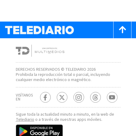
DERECHOS RESERVADOS © TELEDIARIO 2026
Prohibida la reproducción total o parcial, incluyendo
cualquier medio electrónico o magnético.
VISÍTANOS
EN
Sigue toda la actualidad minuto a minuto, en la web de
Telediario
o a través de nuestras apps móviles.