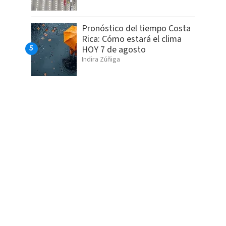
Pronóstico del tiempo Costa
Rica: Cómo estará el clima
HOY 7 de agosto
Indira Zúñiga