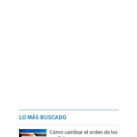
LO MÁS BUSCADO
Cómo cambiar el orden de los