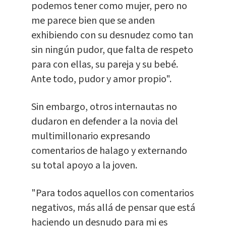
podemos tener como mujer, pero no
me parece bien que se anden
exhibiendo con su desnudez como tan
sin ningún pudor, que falta de respeto
para con ellas, su pareja y su bebé.
Ante todo, pudor y amor propio".
Sin embargo, otros internautas no
dudaron en defender a la novia del
multimillonario expresando
comentarios de halago y externando
su total apoyo a la joven.
"Para todos aquellos con comentarios
negativos, más allá de pensar que está
haciendo un desnudo para mi es