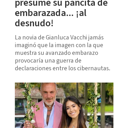
presume su pancita de
embarazada... ¡al
desnudo!
La novia de Gianluca Vacchi jamás
imaginó que la imagen con la que
muestra su avanzado embarazo
provocaría una guerra de
declaraciones entre los cibernautas.