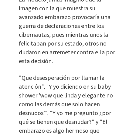
imagen con la que muestra su
avanzado embarazo provocaría una
guerra de declaraciones entre los
cibernautas, pues mientras unos la
felicitaban por su estado, otros no
dudaron en arremeter contra ella por
esta decisión.
"Que desesperación por llamar la
atención", "Y yo diciendo en su baby
shower 'wow que linda y elegante no
como las demás que solo hacen
desnudos'", "Y yo me pregunto ¿por
qué se tienen que desnudar?" y "El
embarazo es algo hermoso que