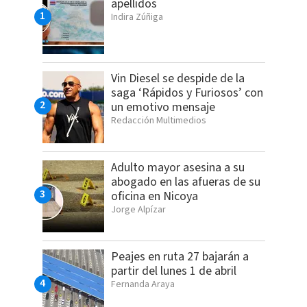
apellidos
Indira Zúñiga
Vin Diesel se despide de la
saga ‘Rápidos y Furiosos’ con
un emotivo mensaje
Redacción Multimedios
Adulto mayor asesina a su
abogado en las afueras de su
oficina en Nicoya
Jorge Alpízar
Peajes en ruta 27 bajarán a
partir del lunes 1 de abril
Fernanda Araya