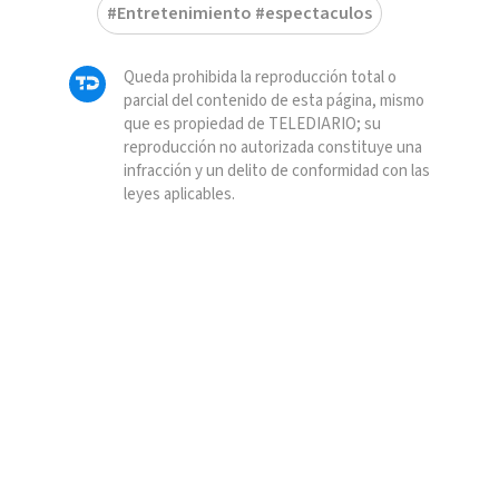
#Entretenimiento #espectaculos
Queda prohibida la reproducción total o
parcial del contenido de esta página, mismo
que es propiedad de TELEDIARIO; su
reproducción no autorizada constituye una
infracción y un delito de conformidad con las
leyes aplicables.