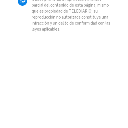
parcial del contenido de esta página, mismo
que es propiedad de TELEDIARIO; su
reproducción no autorizada constituye una
infracción y un delito de conformidad con las
leyes aplicables.