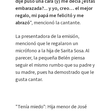
dije puso una cara (y) me decía ¿estás
embarazada?... y yo, creo… el mejor
regalo, mi papá me felicitó y me
abrazó
", mencionó la cantante.
La presentadora de la emisión,
mencionó que le regalaron un
micrófono a la hija de Sarita Sosa. Al
parecer, la pequeña Belén piensa
seguir el mismo rumbo que su padre y
su madre, pues ha demostrado que le
gusta cantar.
"Tenía miedo": Hija menor de José