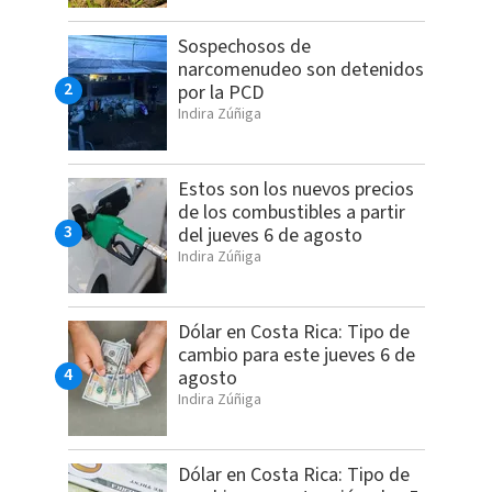
Sospechosos de
narcomenudeo son detenidos
por la PCD
Indira Zúñiga
Estos son los nuevos precios
de los combustibles a partir
del jueves 6 de agosto
Indira Zúñiga
Dólar en Costa Rica: Tipo de
cambio para este jueves 6 de
agosto
Indira Zúñiga
Dólar en Costa Rica: Tipo de