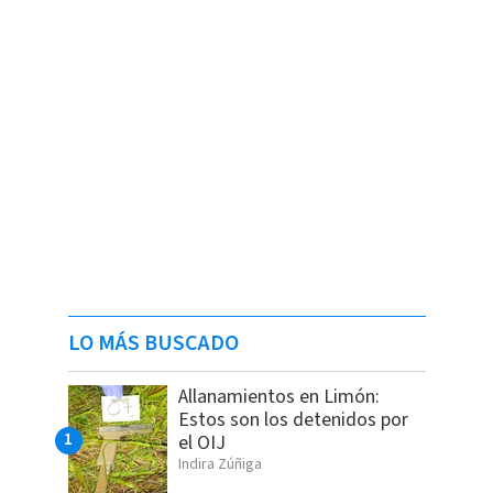
LO MÁS BUSCADO
Allanamientos en Limón:
Estos son los detenidos por
el OIJ
Indira Zúñiga