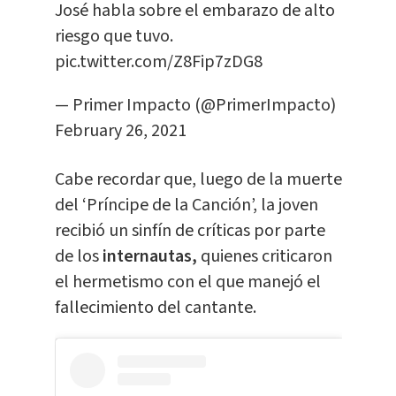
José habla sobre el embarazo de alto
riesgo que tuvo.
pic.twitter.com/Z8Fip7zDG8
— Primer Impacto (@PrimerImpacto)
February 26, 2021
Cabe recordar que, luego de la muerte
del ‘Príncipe de la Canción’, la joven
recibió un sinfín de críticas por parte
de los
internautas,
quienes criticaron
el hermetismo con el que manejó el
fallecimiento del cantante.