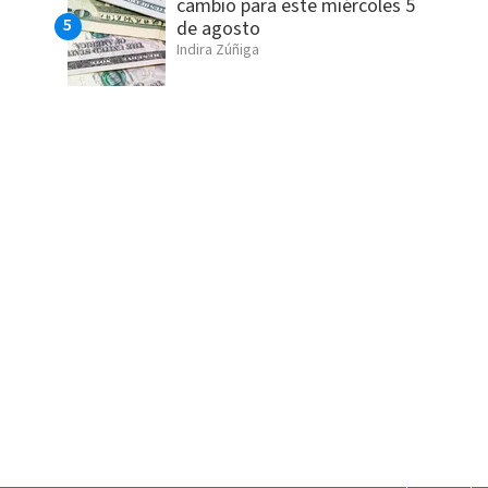
cambio para este miércoles 5
de agosto
Indira Zúñiga