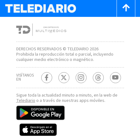
DERECHOS RESERVADOS © TELEDIARIO 2026
Prohibida la reproducción total o parcial, incluyendo
cualquier medio electrónico o magnético.
VISÍTANOS
EN
Sigue toda la actualidad minuto a minuto, en la web de
Telediario
o a través de nuestras apps móviles.