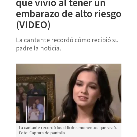
que vivió al tener un
embarazo de alto riesgo
(VIDEO)
La cantante recordó cómo recibió su
padre la noticia.
La cantante recordó los difíciles momentos que vivió.
Foto: Captura de pantalla