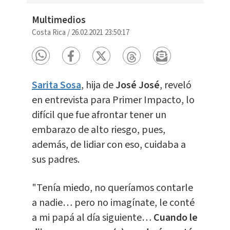
Multimedios
Costa Rica
/
26.02.2021 23:50:17
Sarita Sosa
, hija de
José José
, reveló
en entrevista para Primer Impacto, lo
difícil que fue afrontar tener un
embarazo de alto riesgo, pues,
además, de lidiar con eso, cuidaba a
sus padres.
"Tenía miedo, no queríamos contarle
a nadie… pero no imagínate, le conté
a mi papá al día siguiente…
Cuando le