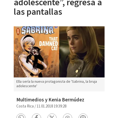
adolescente”, regresa a
las pantallas
Ella sería la nueva protagonista de 'Sabrina, la bruja
adolescente'
Multimedios y Kenia Bermúdez
Costa Rica
/
11.01.2018 19:39:28