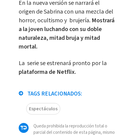
En la nueva versión se narrará el
origen de Sabrina con una mezcla del
horror, ocultismo y brujería.
Mostrará
a la joven luchando con su doble
naturaleza, mitad bruja y mitad
mortal.
La serie se estrenará pronto por la
plataforma de Netflix.
TAGS RELACIONADOS:
Espectáculos
Queda prohibida la reproducción total o
parcial del contenido de esta página, mismo