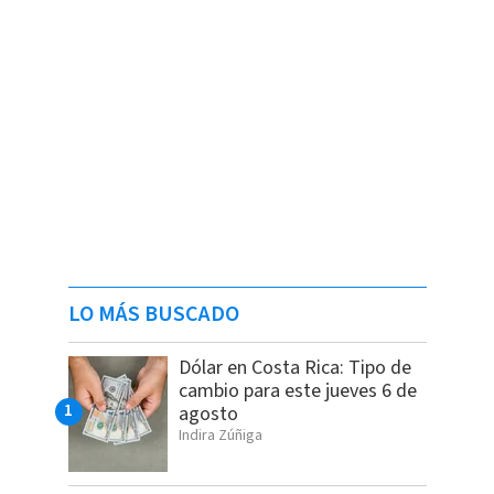
LO MÁS BUSCADO
Dólar en Costa Rica: Tipo de
cambio para este jueves 6 de
agosto
Indira Zúñiga