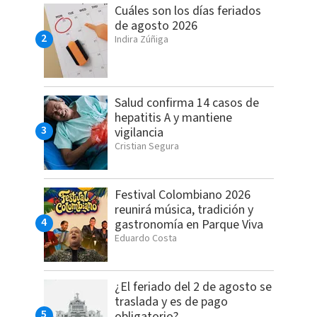
Cuáles son los días feriados
de agosto 2026
Indira Zúñiga
Salud confirma 14 casos de
hepatitis A y mantiene
vigilancia
Cristian Segura
Festival Colombiano 2026
reunirá música, tradición y
gastronomía en Parque Viva
Eduardo Costa
¿El feriado del 2 de agosto se
traslada y es de pago
obligatorio?