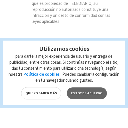
que es propiedad de TELEDIARIO; su
reproducción no autorizada constituye una
infracción y un delito de conformidad con las
leyes aplicables.
Utilizamos cookies
para darte la mejor experiencia de usuario y entrega de
publicidad, entre otras cosas. Si continúas navegando el sitio,
das tu consentimiento para utilizar dicha tecnología, según
nuestra
Política de cookies
. Puedes cambiar la configuración
en tu navegador cuando gustes.
QUIERO SABER MÁS
ESTOY DE ACUERDO