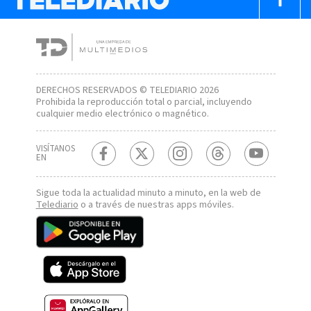
DERECHOS RESERVADOS © TELEDIARIO 2026
Prohibida la reproducción total o parcial, incluyendo
cualquier medio electrónico o magnético.
VISÍTANOS
EN
Sigue toda la actualidad minuto a minuto, en la web de
Telediario
o a través de nuestras apps móviles.