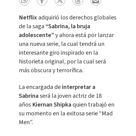
Netflix
adquirió los derechos globales
de la saga
“Sabrina, la bruja
adolescente”
y ahora está por lanzar
una nueva serie, la cual tendrá un
interesante giro inspirado en la
historieta original, por la cual será
más obscura y terrorífica.
La encargada de
interpretar a
Sabrina
será la joven actriz de 18
años
Kiernan Shipka
quien trabajó en
su momento en la exitosa serie “Mad
Men”.