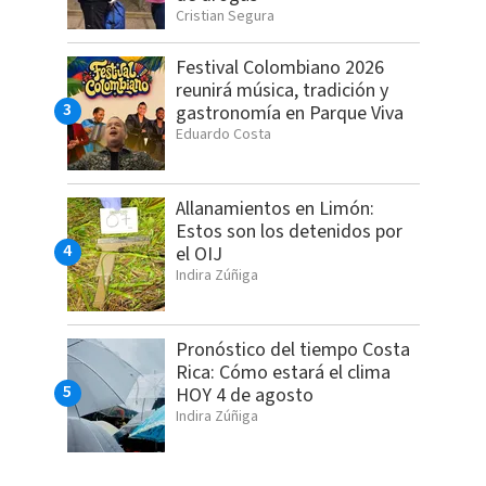
Cristian Segura
Festival Colombiano 2026
reunirá música, tradición y
gastronomía en Parque Viva
Eduardo Costa
Allanamientos en Limón:
Estos son los detenidos por
el OIJ
Indira Zúñiga
Pronóstico del tiempo Costa
Rica: Cómo estará el clima
HOY 4 de agosto
Indira Zúñiga