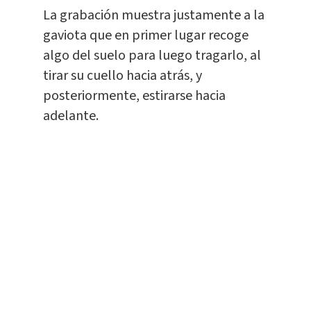
La grabación muestra justamente a la
gaviota que en primer lugar recoge
algo del suelo para luego tragarlo, al
tirar su cuello hacia atrás, y
posteriormente, estirarse hacia
adelante.