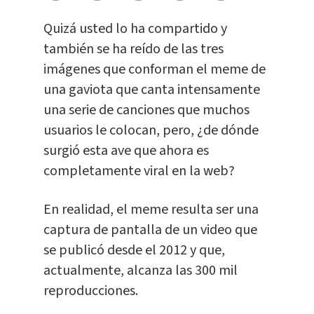
Quizá usted lo ha compartido y
también se ha reído de las tres
imágenes que conforman el meme de
una gaviota que canta intensamente
una serie de canciones que muchos
usuarios le colocan, pero, ¿de dónde
surgió esta ave que ahora es
completamente viral en la web?
En realidad, el meme resulta ser una
captura de pantalla de un video que
se publicó desde el 2012 y que,
actualmente, alcanza las 300 mil
reproducciones.