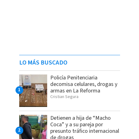
LO MÁS BUSCADO
Policía Penitenciaria
decomisa celulares, drogas y
armas en La Reforma
Cristian Segura
Detienen a hija de “Macho
Coca” y a su pareja por
presunto tráfico internacional
de drogas