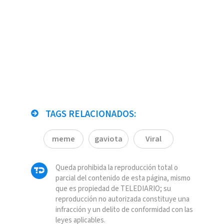
TAGS RELACIONADOS:
meme
gaviota
Viral
Queda prohibida la reproducción total o
parcial del contenido de esta página, mismo
que es propiedad de TELEDIARIO; su
reproducción no autorizada constituye una
infracción y un delito de conformidad con las
leyes aplicables.