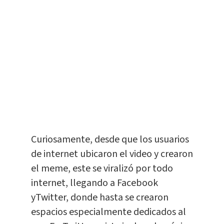
Curiosamente, desde que los usuarios
de internet ubicaron el video y crearon
el meme, este se viralizó por todo
internet, llegando a Facebook
yTwitter, donde hasta se crearon
espacios especialmente dedicados al