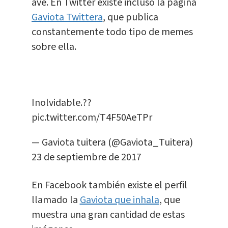
ave. En Twitter existe incluso la página
Gaviota Twittera
, que publica
constantemente todo tipo de memes
sobre ella.
Inolvidable.??
pic.twitter.com/T4F50AeTPr
— Gaviota tuitera (@Gaviota_Tuitera)
23 de septiembre de 2017
En Facebook también existe el perfil
llamado la
Gaviota que inhala
, que
muestra una gran cantidad de estas