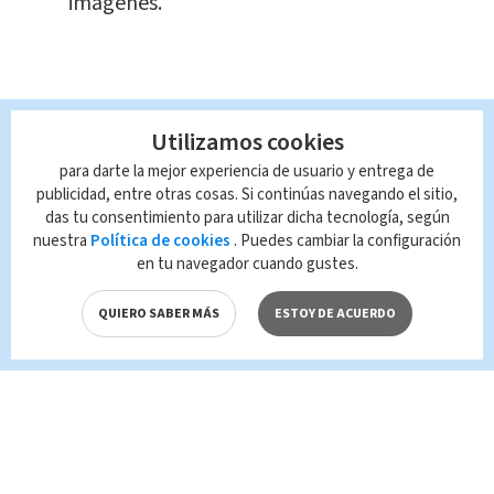
imágenes.
Utilizamos cookies
para darte la mejor experiencia de usuario y entrega de
publicidad, entre otras cosas. Si continúas navegando el sitio,
das tu consentimiento para utilizar dicha tecnología, según
nuestra
Política de cookies
. Puedes cambiar la configuración
en tu navegador cuando gustes.
QUIERO SABER MÁS
ESTOY DE ACUERDO