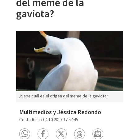
del meme de la
gaviota?
¿Sabe cuál es el origen del meme de la gaviota?
Multimedios y Jéssica Redondo
Costa Rica
/
04.10.2017 17:57:45