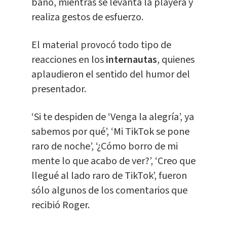
baño, mientras se levanta la playera y
realiza gestos de esfuerzo.
El material provocó todo tipo de
reacciones en los
internautas
, quienes
aplaudieron el sentido del humor del
presentador.
‘Si te despiden de ‘Venga la alegría’, ya
sabemos por qué’, ‘Mi TikTok se pone
raro de noche’, ‘¿Cómo borro de mi
mente lo que acabo de ver?’, ‘Creo que
llegué al lado raro de TikTok’, fueron
sólo algunos de los comentarios que
recibió Roger.