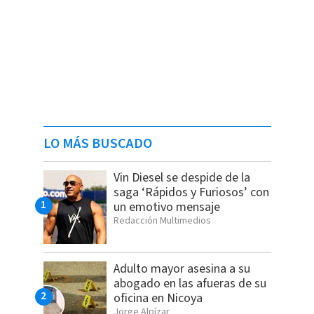
LO MÁS BUSCADO
Vin Diesel se despide de la
saga ‘Rápidos y Furiosos’ con
un emotivo mensaje
Redacción Multimedios
Adulto mayor asesina a su
abogado en las afueras de su
oficina en Nicoya
Jorge Alpízar