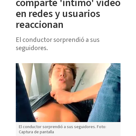
comparte 'íntimo' vídeo
en redes y usuarios
reaccionan
El conductor sorprendió a sus
seguidores.
El conductor sorprendió a sus seguidores. Foto:
Captura de pantalla