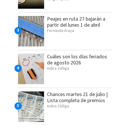
Peajes en ruta 27 bajarán a
partir del lunes 1 de abril
Fernanda Araya
Cuáles son los días feriados
de agosto 2026
Indira Zúñiga
Chances martes 21 de julio |
Lista completa de premios
Indira Zúñiga