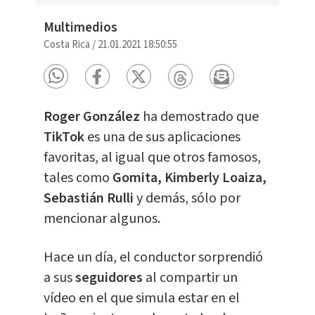
Multimedios
Costa Rica
/
21.01.2021 18:50:55
Roger González
ha demostrado que
TikTok
es una de sus aplicaciones
favoritas, al igual que otros famosos,
tales como
Gomita, Kimberly Loaiza,
Sebastián Rulli
y demás, sólo por
mencionar algunos.
Hace un día, el conductor sorprendió
a sus
seguidores
al compartir un
vídeo en el que simula estar en el