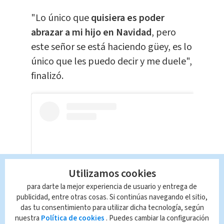
"Lo único que
quisiera es poder
abrazar a mi hijo en Navidad
, pero
este señor se está haciendo güey, es lo
único que les puedo decir y me duele",
finalizó.
Utilizamos cookies
para darte la mejor experiencia de usuario y entrega de
publicidad, entre otras cosas. Si continúas navegando el sitio,
das tu consentimiento para utilizar dicha tecnología, según
Ver esta publicación en Instagram
nuestra
Política de cookies
. Puedes cambiar la configuración