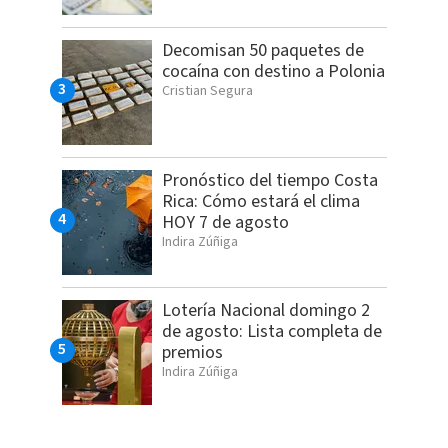
Decomisan 50 paquetes de
cocaína con destino a Polonia
Cristian Segura
Pronóstico del tiempo Costa
Rica: Cómo estará el clima
HOY 7 de agosto
Indira Zúñiga
Lotería Nacional domingo 2
de agosto: Lista completa de
premios
Indira Zúñiga