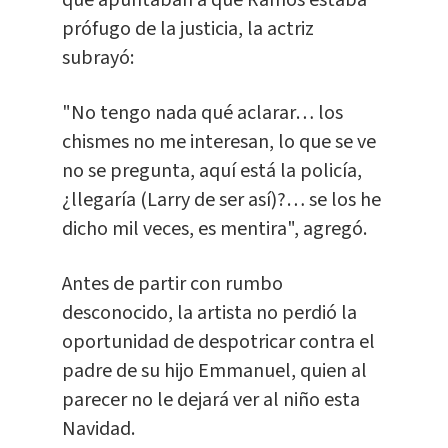
que apuntaban a que Ramos estaba
prófugo de la justicia, la actriz
subrayó:
"No tengo nada qué aclarar… los
chismes no me interesan, lo que se ve
no se pregunta, aquí está la policía,
¿llegaría (Larry de ser así)?… se los he
dicho mil veces, es mentira", agregó.
Antes de partir con rumbo
desconocido, la artista no perdió la
oportunidad de despotricar contra el
padre de su hijo Emmanuel, quien al
parecer no le dejará ver al niño esta
Navidad.