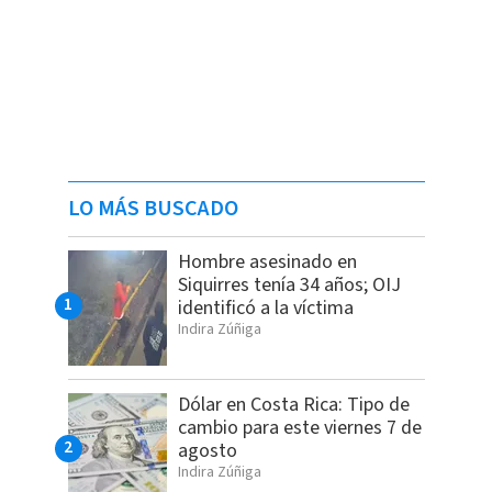
LO MÁS BUSCADO
Hombre asesinado en
Siquirres tenía 34 años; OIJ
identificó a la víctima
Indira Zúñiga
Dólar en Costa Rica: Tipo de
cambio para este viernes 7 de
agosto
Indira Zúñiga