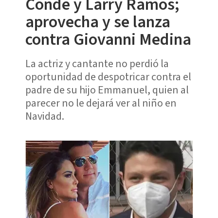
Conde y Larry Ramos;
aprovecha y se lanza
contra Giovanni Medina
La actriz y cantante no perdió la
oportunidad de despotricar contra el
padre de su hijo Emmanuel, quien al
parecer no le dejará ver al niño en
Navidad.