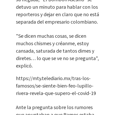
detuvo un minuto para hablar con los
reporteros y dejar en claro que no está
separada del empresario colombiano.
"Se dicen muchas cosas, se dicen
muchos chismes y créanme, estoy
cansada, saturada de tantos dimes y
diretes… lo que se ve no se pregunta",
explicó.
https://mty.telediario.mx/tras-los-
famosos/se-siente-bien-feo-lupillo-
rivera-revela-que-supero-el-covid-19
Ante la pregunta sobre los rumores