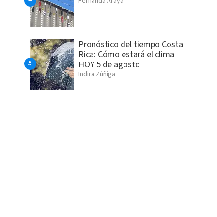
Fernanda Araya
Pronóstico del tiempo Costa
Rica: Cómo estará el clima
HOY 5 de agosto
Indira Zúñiga