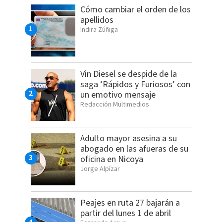
Cómo cambiar el orden de los
apellidos
Indira Zúñiga
Vin Diesel se despide de la
saga ‘Rápidos y Furiosos’ con
un emotivo mensaje
Redacción Multimedios
Adulto mayor asesina a su
abogado en las afueras de su
oficina en Nicoya
Jorge Alpízar
Peajes en ruta 27 bajarán a
partir del lunes 1 de abril