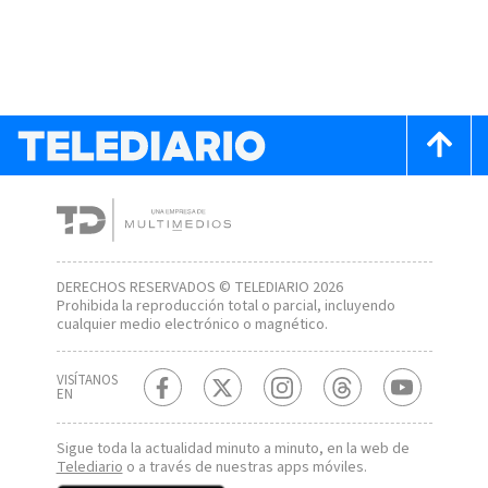
DERECHOS RESERVADOS © TELEDIARIO 2026
Prohibida la reproducción total o parcial, incluyendo
cualquier medio electrónico o magnético.
VISÍTANOS
EN
Sigue toda la actualidad minuto a minuto, en la web de
Telediario
o a través de nuestras apps móviles.