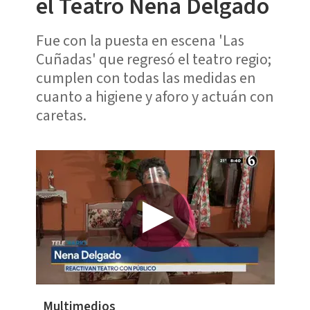
el Teatro Nena Delgado
Fue con la puesta en escena 'Las
Cuñadas' que regresó el teatro regio;
cumplen con todas las medidas en
cuanto a higiene y aforo y actuán con
caretas.
Multimedios