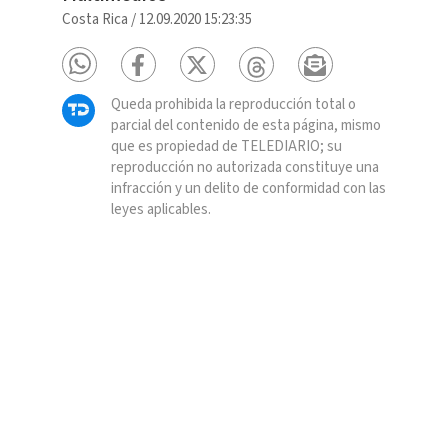
Costa Rica
/
12.09.2020 15:23:35
Queda prohibida la reproducción total o
parcial del contenido de esta página, mismo
que es propiedad de TELEDIARIO; su
reproducción no autorizada constituye una
infracción y un delito de conformidad con las
leyes aplicables.