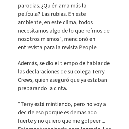
parodias. ¿Quién ama más la
película? Las rubias. En este
ambiente, en este clima, todos
necesitamos algo de lo que reírnos de
nosotros mismos", mencionó en
entrevista para la revista People.
Además, se dio el tiempo de hablar de
las declaraciones de su colega Terry
Crews, quien aseguró que ya estaban
preparando la cinta.
"Terry está mintiendo, pero no voy a
decirle eso porque es demasiado
fuerte y no quiero que me golpeen...