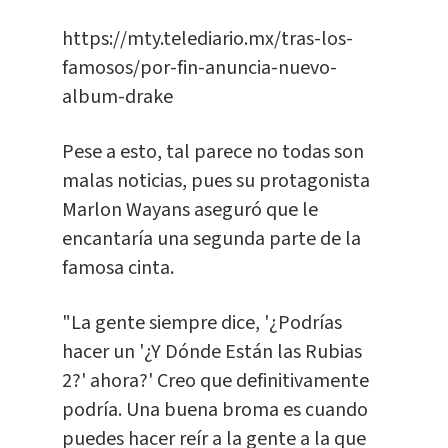
https://mty.telediario.mx/tras-los-
famosos/por-fin-anuncia-nuevo-
album-drake
Pese a esto, tal parece no todas son
malas noticias, pues su protagonista
Marlon Wayans aseguró que le
encantaría una segunda parte de la
famosa cinta.
"La gente siempre dice, '¿Podrías
hacer un '¿Y Dónde Están las Rubias
2?' ahora?' Creo que definitivamente
podría. Una buena broma es cuando
puedes hacer reír a la gente a la que