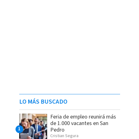
LO MÁS BUSCADO
Feria de empleo reunirá más
de 1.000 vacantes en San
Pedro
Cristian Segura