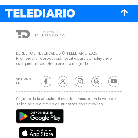
DERECHOS RESERVADOS © TELEDIARIO 2026
Prohibida la reproducción total o parcial, incluyendo
cualquier medio electrónico o magnético.
VISÍTANOS
EN
Sigue toda la actualidad minuto a minuto, en la web de
Telediario
o a través de nuestras apps móviles.