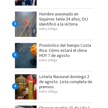
Hombre asesinado en
Siquirres tenía 34 años; OIJ
identificó a la víctima
Indira Zúñiga
Pronóstico del tiempo Costa
Rica: Cómo estará el clima
HOY 7 de agosto
Indira Zúñiga
Lotería Nacional domingo 2
de agosto: Lista completa de
premios
Indira Zúñiga