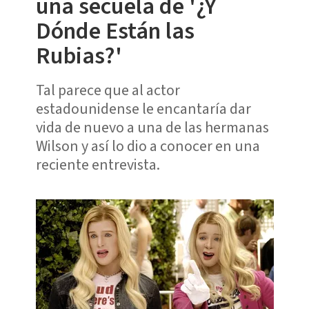
una secuela de '¿Y
Dónde Están las
Rubias?'
Tal parece que al actor
estadounidense le encantaría dar
vida de nuevo a una de las hermanas
Wilson y así lo dio a conocer en una
reciente entrevista.