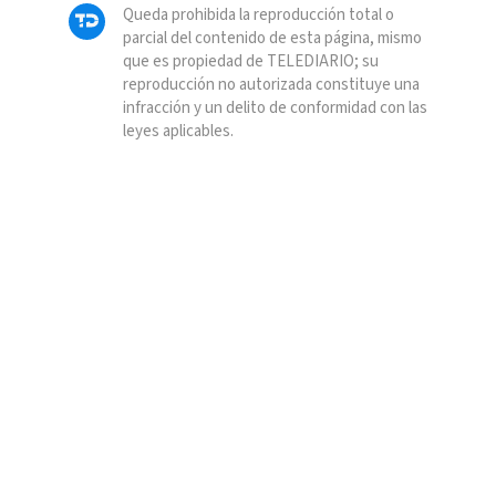
Queda prohibida la reproducción total o
parcial del contenido de esta página, mismo
que es propiedad de TELEDIARIO; su
reproducción no autorizada constituye una
infracción y un delito de conformidad con las
leyes aplicables.