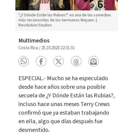
"¿Y Dónde Están las Rubias?" es una de las comedias
más reconocidas de los hermanos Wayans. |
Revolution Studios
Multimedios
Costa Rica
/
25.10.2020 22:31:31
ESPECIAL.- Mucho se ha especulado
desde hace años sobre una posible
secuela de ¿Y Dónde Están las Rubias?,
incluso hace unas meses Terry Crews
confirmó que ya estaban trabajando
en ella, algo que días después fue
desmentido.