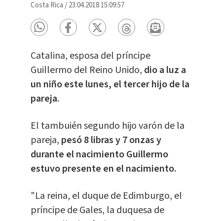
Costa Rica
/
23.04.2018 15:09:57
Catalina, esposa del príncipe
Guillermo del Reino Unido,
dio a luz a
un niño este lunes, el tercer hijo de la
pareja
.
El tambuién segundo hijo varón de la
pareja,
pesó 8 libras y 7 onzas y
durante el nacimiento Guillermo
estuvo presente en el nacimiento.
"La reina, el duque de Edimburgo, el
príncipe de Gales, la duquesa de