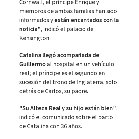
Cornwall, el príncipe Enrique y
miembros de ambas familias han sido
informados y
están encantados con la
noticia"
, indicó el palacio de
Kensington.
Catalina llegó acompañada de
Guillermo
al hospital en un vehículo
real; el príncipe es el segundo en
sucesión del trono de Inglaterra, solo
detrás de Carlos, su padre.
"Su Alteza Real y su hijo están bien"
,
indicó el comunicado sobre el parto
de Catalina con 36 años.