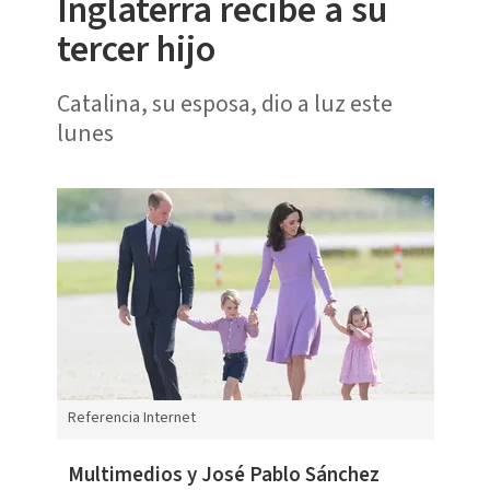
Inglaterra recibe a su
tercer hijo
Catalina, su esposa, dio a luz este
lunes
Referencia Internet
Multimedios y José Pablo Sánchez