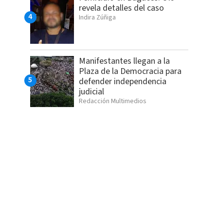
revela detalles del caso
Indira Zúñiga
Manifestantes llegan a la
Plaza de la Democracia para
defender independencia
judicial
Redacción Multimedios