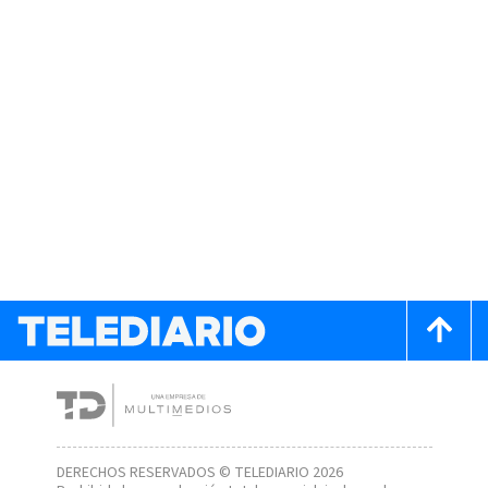
DERECHOS RESERVADOS © TELEDIARIO 2026