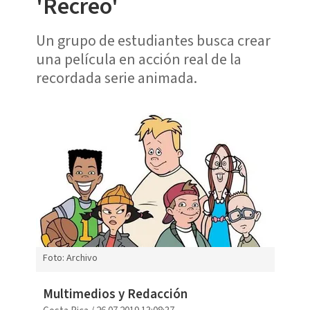
'Recreo'
Un grupo de estudiantes busca crear
una película en acción real de la
recordada serie animada.
Foto: Archivo
Multimedios y Redacción