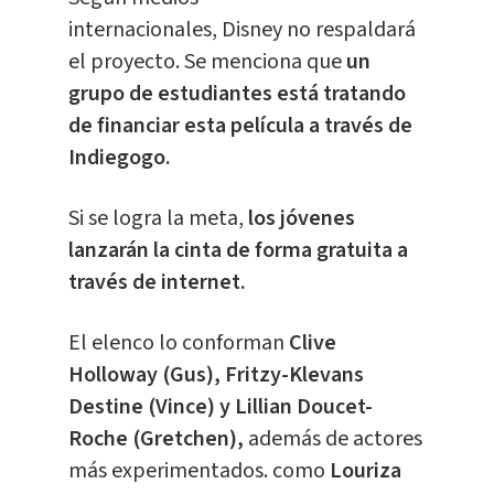
internacionales, Disney no respaldará
el proyecto. Se menciona que
un
grupo de estudiantes está tratando
de financiar esta película a través de
Indiegogo.
Si se logra la meta,
los jóvenes
lanzarán la cinta de forma gratuita a
través de internet.
El elenco lo conforman
Clive
Holloway (Gus), Fritzy-Klevans
Destine (Vince) y Lillian Doucet-
Roche (Gretchen),
además de actores
más experimentados. como
Louriza