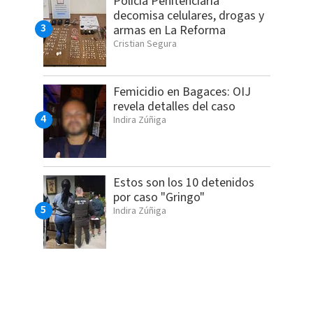
Policía Penitenciaria
decomisa celulares, drogas y
armas en La Reforma
Cristian Segura
Femicidio en Bagaces: OIJ
revela detalles del caso
Indira Zúñiga
Estos son los 10 detenidos
por caso "Gringo"
Indira Zúñiga