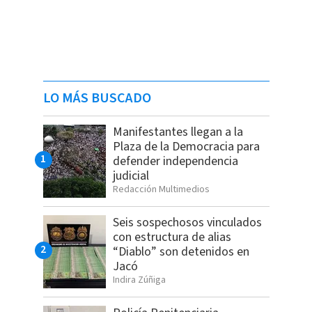
LO MÁS BUSCADO
Manifestantes llegan a la
Plaza de la Democracia para
defender independencia
judicial
Redacción Multimedios
Seis sospechosos vinculados
con estructura de alias
“Diablo” son detenidos en
Jacó
Indira Zúñiga